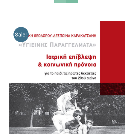
Sale!