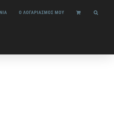
ΝΙΑ
Ο ΛΟΓΑΡΙΑΣΜΟΣ ΜΟΥ