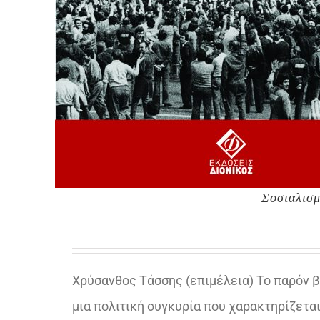
Σοσιαλισμ
Χρύσανθος Τάσσης (επιμέλεια) Το παρόν 
μια πολιτική συγκυρία που χαρακτηρίζεται