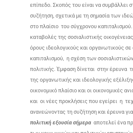
επίπεδο. Σκοπός του είναι να συμβάλλει σ
συζήτηση, σχετικά με τη σημασία των ιδεώ
στο πλαίσιο του σύγχρονου καπιταλισμού.
καταβολές της σοσιαλιστικής οικογένειας,
όρους ιδεολογικούς και οργανωτικούς σε 
καπιταλισμού, η σχέση των σοσιαλιστικών
πολιτικής. Έμφαση δίνεται στην έρευνα τ
της οργανωτικής και ιδεολογικής εξέλιξης
οικονομικό πλαίσιο και οι οικονομικές α
και οι νέες προκλήσεις που εγείρει η τε
ανανεώνοντας τη συζήτηση και έρευνα για 
πολιτική εξουσία σήμερα
αποτελεί ένα πρ