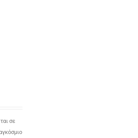
ται σε
παγκόσμιο