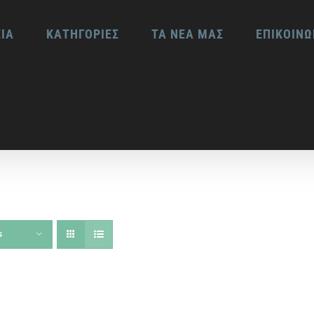
ΕΙΑ
ΚΑΤΗΓΟΡΙΕΣ
ΤΑ ΝΕΑ ΜΑΣ
ΕΠΙΚΟΙΝΩ
s