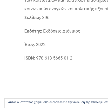
των κοινωνικών και πολιτικών επιστημών,
κοινωνικών αναγκών και πολιτικής εξουσ
Σελίδες:
396
Εκδότης:
Εκδόσεις Διόνικος
Έτος:
2022
ISBN:
978-618-5665-01-2
Αυτός ο ιστότοπος χρησιμοποιεί cookies για την ανάλυση της επισκεψιμό