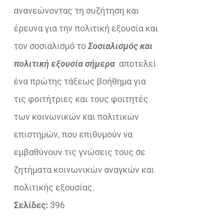
ανανεώνοντας τη συζήτηση και
έρευνα για την πολιτική εξουσία και
τον σοσιαλισμό το
Σοσιαλισμός και
πολιτική εξουσία σήμερα
αποτελεί
ένα πρώτης τάξεως βοήθημα για
τις φοιτήτριες και τους φοιτητές
των κοινωνικών και πολιτικών
επιστημών, που επιθυμούν να
εμβαθύνουν τις γνώσεις τους σε
ζητήματα κοινωνικών αναγκών και
πολιτικής εξουσίας.
Σελίδες:
396