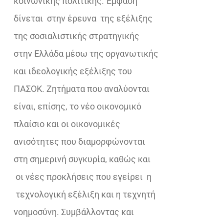
κοινωνικής πολιτικής. Έμφαση
δίνεται στην έρευνα της εξέλιξης
της σοσιαλιστικής στρατηγικής
στην Ελλάδα μέσω της οργανωτικής
και ιδεολογικής εξέλιξης του
ΠΑΣΟΚ. Ζητήματα που αναλύονται
είναι, επίσης, το νέο οικονομικό
πλαίσιο και οι οικονομικές
ανισότητες που διαμορφώνονται
στη σημερινή συγκυρία, καθώς και
οι νέες προκλήσεις που εγείρει η
τεχνολογική εξέλιξη και η τεχνητή
νοημοσύνη. Συμβάλλοντας και