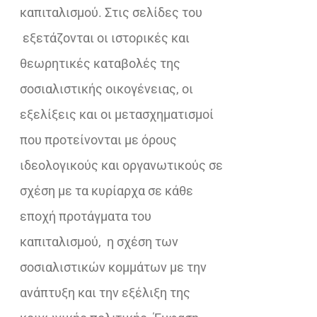
καπιταλισμού. Στις σελίδες του
εξετάζονται οι ιστορικές και
θεωρητικές καταβολές της
σοσιαλιστικής οικογένειας, οι
εξελίξεις και οι μετασχηματισμοί
που προτείνονται με όρους
ιδεολογικούς και οργανωτικούς σε
σχέση με τα κυρίαρχα σε κάθε
εποχή προτάγματα του
καπιταλισμού, η σχέση των
σοσιαλιστικών κομμάτων με την
ανάπτυξη και την εξέλιξη της