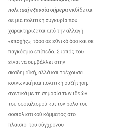
€25,00.
πολιτική εξουσία σήμερα
εκδίδεται
σε μια πολιτική συγκυρία που
χαρακτηρίζεται από την αλλαγή
«εποχής», τόσο σε εθνικό όσο και σε
παγκόσμιο επίπεδο. Σκοπός του
είναι να συμβάλλει στην
ακαδημαϊκή, αλλά και τρέχουσα
κοινωνική και πολιτική συζήτηση,
σχετικά με τη σημασία των ιδεών
του σοσιαλισμού και τον ρόλο του
σοσιαλιστικού κόμματος στο
πλαίσιο του σύγχρονου