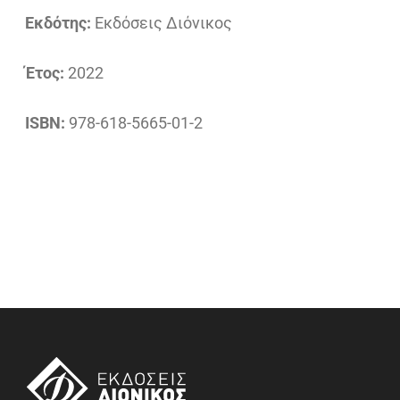
Εκδότης:
Εκδόσεις Διόνικος
Έτος:
2022
ISBN:
978-618-5665-01-2