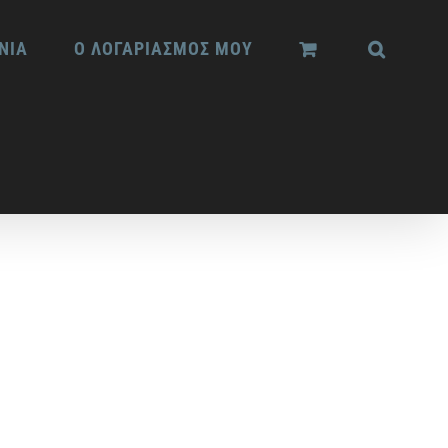
ΝΙΑ
Ο ΛΟΓΑΡΙΑΣΜΟΣ ΜΟΥ