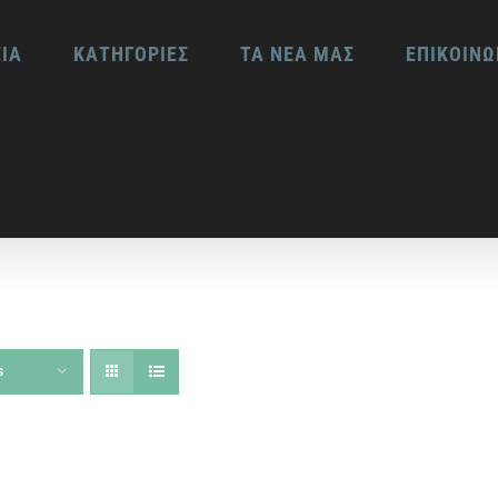
ΕΙΑ
ΚΑΤΗΓΟΡΙΕΣ
ΤΑ ΝΕΑ ΜΑΣ
ΕΠΙΚΟΙΝΩ
s