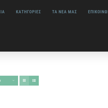
ΕΙΑ
ΚΑΤΗΓΟΡΙΕΣ
ΤΑ ΝΕΑ ΜΑΣ
ΕΠΙΚΟΙΝΩ
s