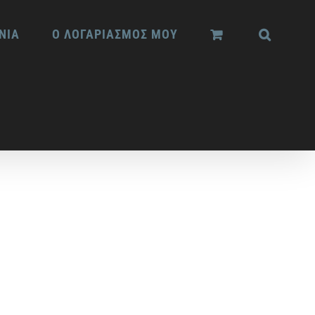
ΝΙΑ
Ο ΛΟΓΑΡΙΑΣΜΟΣ ΜΟΥ