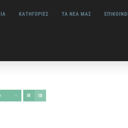
ΕΙΑ
ΚΑΤΗΓΟΡΙΕΣ
ΤΑ ΝΕΑ ΜΑΣ
ΕΠΙΚΟΙΝΩ
s