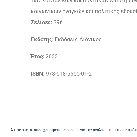
των κοινωνικών και πολιτικών επιστημών,
κοινωνικών αναγκών και πολιτικής εξουσ
Σελίδες:
396
Εκδότης:
Εκδόσεις Διόνικος
Έτος:
2022
ISBN:
978-618-5665-01-2
Αυτός ο ιστότοπος χρησιμοποιεί cookies για την ανάλυση της επισκεψιμό