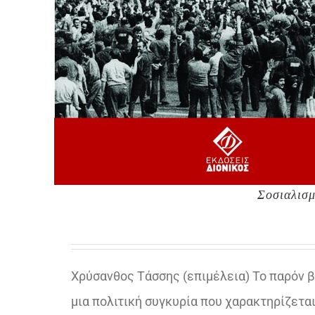
Σοσιαλισμ
Χρύσανθος Τάσσης (επιμέλεια) Το παρόν 
μια πολιτική συγκυρία που χαρακτηρίζεται