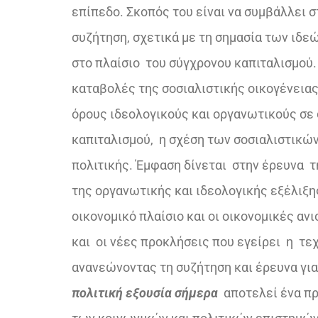
επίπεδο. Σκοπός του είναι να συμβάλλει σ
συζήτηση, σχετικά με τη σημασία των ιδεώ
στο πλαίσιο του σύγχρονου καπιταλισμού.
καταβολές της σοσιαλιστικής οικογένειας,
όρους ιδεολογικούς και οργανωτικούς σε 
καπιταλισμού, η σχέση των σοσιαλιστικών
πολιτικής. Έμφαση δίνεται στην έρευνα τ
της οργανωτικής και ιδεολογικής εξέλιξης
οικονομικό πλαίσιο και οι οικονομικές α
και οι νέες προκλήσεις που εγείρει η τε
ανανεώνοντας τη συζήτηση και έρευνα για 
πολιτική εξουσία σήμερα
αποτελεί ένα πρ