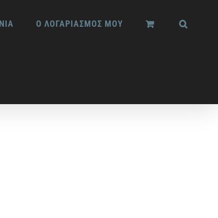
ΝΙΑ
Ο ΛΟΓΑΡΙΑΣΜΟΣ ΜΟΥ