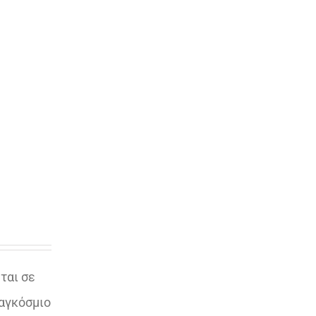
ται σε
παγκόσμιο