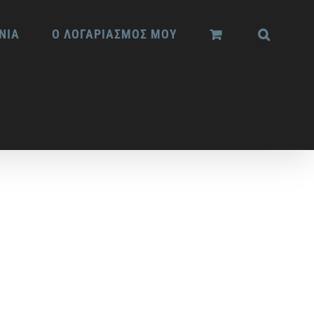
ΝΙΑ
Ο ΛΟΓΑΡΙΑΣΜΟΣ ΜΟΥ