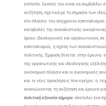
επίπεδο. Σκοπός του είναι να συμβάλλει σ
συζήτηση, σχετικά με τη σημασία των ιδεώ
στο πλαίσιο του σύγχρονου καπιταλισμού.
καταβολές της σοσιαλιστικής οικογένειας,
όρους ιδεολογικούς και οργανωτικούς σε 
καπιταλισμού, η σχέση των σοσιαλιστικών
πολιτικής. Έμφαση δίνεται στην έρευνα τ
της οργανωτικής και ιδεολογικής εξέλιξης
οικονομικό πλαίσιο και οι οικονομικές α
και οι νέες προκλήσεις που εγείρει η τε
ανανεώνοντας τη συζήτηση και έρευνα για 
πολιτική εξουσία σήμερα
αποτελεί ένα πρ