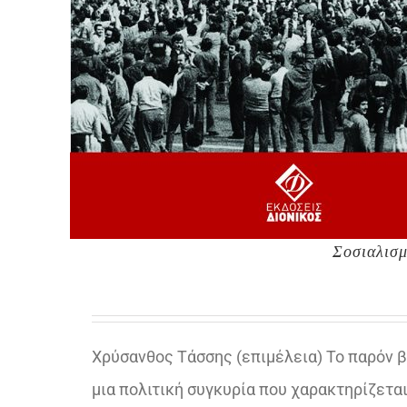
Σοσιαλισμ
Χρύσανθος Τάσσης (επιμέλεια) Το παρόν 
μια πολιτική συγκυρία που χαρακτηρίζεται