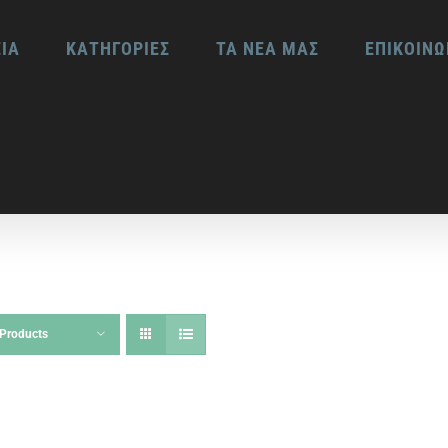
ΕΙΑ
ΚΑΤΗΓΟΡΙΕΣ
ΤΑ ΝΕΑ ΜΑΣ
ΕΠΙΚΟΙΝΩ
Products