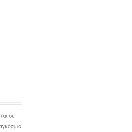
ται σε
παγκόσμιο