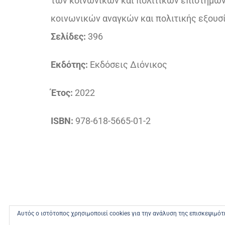
των κοινωνικών και πολιτικών επιστημών,
κοινωνικών αναγκών και πολιτικής εξουσ
Σελίδες:
396
Εκδότης:
Εκδόσεις Διόνικος
Έτος:
2022
ISBN:
978-618-5665-01-2
Αυτός ο ιστότοπος χρησιμοποιεί cookies για την ανάλυση της επισκεψιμό