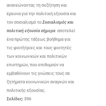
ανανεώνοντας τη συζήτηση και
έρευνα για την πολιτική εξουσία και
τον σοσιαλισμό το
Σοσιαλισμός και
πολιτική εξουσία σήμερα
αποτελεί
ένα πρώτης τάξεως βοήθημα για
τις φοιτήτριες και τους φοιτητές
των κοινωνικών και πολιτικών
επιστημών, που επιθυμούν να
εμβαθύνουν τις γνώσεις τους σε
ζητήματα κοινωνικών αναγκών και
πολιτικής εξουσίας.
Σελίδες:
396