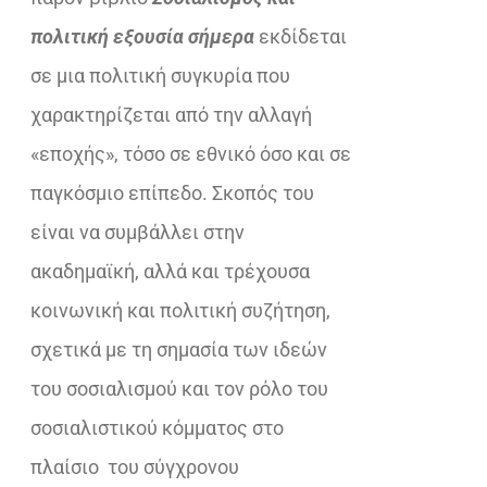
€25,00.
πολιτική εξουσία σήμερα
εκδίδεται
σε μια πολιτική συγκυρία που
χαρακτηρίζεται από την αλλαγή
«εποχής», τόσο σε εθνικό όσο και σε
παγκόσμιο επίπεδο. Σκοπός του
είναι να συμβάλλει στην
ακαδημαϊκή, αλλά και τρέχουσα
κοινωνική και πολιτική συζήτηση,
σχετικά με τη σημασία των ιδεών
του σοσιαλισμού και τον ρόλο του
σοσιαλιστικού κόμματος στο
πλαίσιο του σύγχρονου