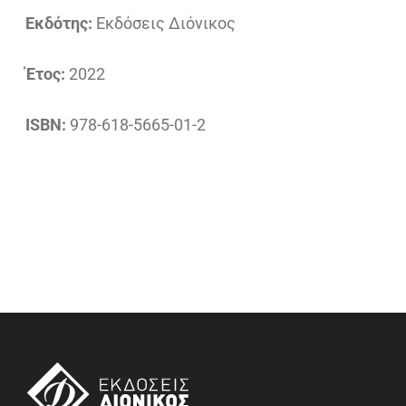
Εκδότης:
Εκδόσεις Διόνικος
Έτος:
2022
ISBN:
978-618-5665-01-2