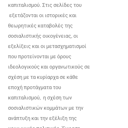
καπιταλισμού. Στις σελίδες του
εξετάζονται οι ιστορικές και
θεωρητικές καταβολές της
σοσιαλιστικής οικογένειας, οι
εξελίξεις και οι μετασχηματισμοί
που προτείνονται με όρους
ιδεολογικούς και οργανωτικούς σε
σχέση με τα κυρίαρχα σε κάθε
εποχή προτάγματα του
καπιταλισμού, η σχέση των
σοσιαλιστικών κομμάτων με την
ανάπτυξη και την εξέλιξη της