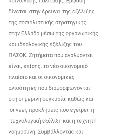
κοινωνικής πολιτικής. Έμφαση
δίνεται στην έρευνα της εξέλιξης
της σοσιαλιστικής στρατηγικής
στην Ελλάδα μέσω της οργανωτικής
και ιδεολογικής εξέλιξης του
ΠΑΣΟΚ. Ζητήματα που αναλύονται
είναι, επίσης, το νέο οικονομικό
πλαίσιο και οι οικονομικές
ανισότητες που διαμορφώνονται
στη σημερινή συγκυρία, καθώς και
οι νέες προκλήσεις που εγείρει η
τεχνολογική εξέλιξη και η τεχνητή
νοημοσύνη. Συμβάλλοντας και