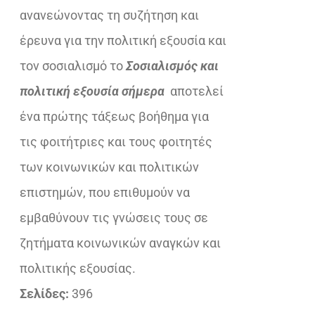
ανανεώνοντας τη συζήτηση και
έρευνα για την πολιτική εξουσία και
τον σοσιαλισμό το
Σοσιαλισμός και
πολιτική εξουσία σήμερα
αποτελεί
ένα πρώτης τάξεως βοήθημα για
τις φοιτήτριες και τους φοιτητές
των κοινωνικών και πολιτικών
επιστημών, που επιθυμούν να
εμβαθύνουν τις γνώσεις τους σε
ζητήματα κοινωνικών αναγκών και
πολιτικής εξουσίας.
Σελίδες:
396