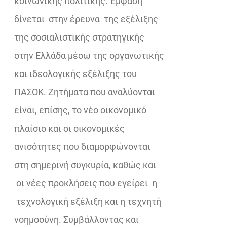
κοινωνικής πολιτικής. Έμφαση
δίνεται στην έρευνα της εξέλιξης
της σοσιαλιστικής στρατηγικής
στην Ελλάδα μέσω της οργανωτικής
και ιδεολογικής εξέλιξης του
ΠΑΣΟΚ. Ζητήματα που αναλύονται
είναι, επίσης, το νέο οικονομικό
πλαίσιο και οι οικονομικές
ανισότητες που διαμορφώνονται
στη σημερινή συγκυρία, καθώς και
οι νέες προκλήσεις που εγείρει η
τεχνολογική εξέλιξη και η τεχνητή
νοημοσύνη. Συμβάλλοντας και