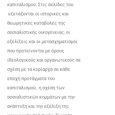
καπιταλισμού. Στις σελίδες του
εξετάζονται οι ιστορικές και
θεωρητικές καταβολές της
σοσιαλιστικής οικογένειας, οι
εξελίξεις και οι μετασχηματισμοί
που προτείνονται με όρους
ιδεολογικούς και οργανωτικούς σε
σχέση με τα κυρίαρχα σε κάθε
εποχή προτάγματα του
καπιταλισμού, η σχέση των
σοσιαλιστικών κομμάτων με την
ανάπτυξη και την εξέλιξη της