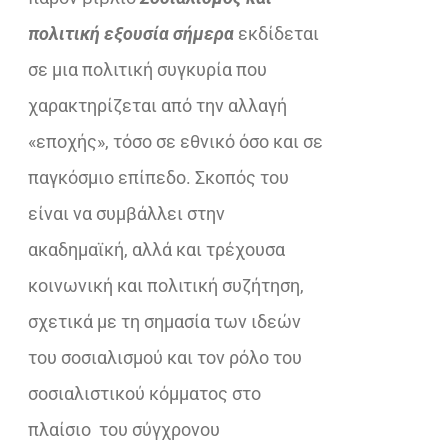
€25,00.
πολιτική εξουσία σήμερα
εκδίδεται
σε μια πολιτική συγκυρία που
χαρακτηρίζεται από την αλλαγή
«εποχής», τόσο σε εθνικό όσο και σε
παγκόσμιο επίπεδο. Σκοπός του
είναι να συμβάλλει στην
ακαδημαϊκή, αλλά και τρέχουσα
κοινωνική και πολιτική συζήτηση,
σχετικά με τη σημασία των ιδεών
του σοσιαλισμού και τον ρόλο του
σοσιαλιστικού κόμματος στο
πλαίσιο του σύγχρονου