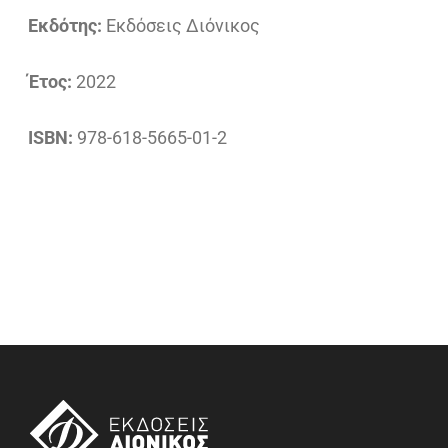
Εκδότης:
Εκδόσεις Διόνικος
Έτος:
2022
ISBN:
978-618-5665-01-2