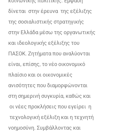
κοινωνικής πολιτικής. Έμφαση
δίνεται στην έρευνα της εξέλιξης
της σοσιαλιστικής στρατηγικής
στην Ελλάδα μέσω της οργανωτικής
και ιδεολογικής εξέλιξης του
ΠΑΣΟΚ. Ζητήματα που αναλύονται
είναι, επίσης, το νέο οικονομικό
πλαίσιο και οι οικονομικές
ανισότητες που διαμορφώνονται
στη σημερινή συγκυρία, καθώς και
οι νέες προκλήσεις που εγείρει η
τεχνολογική εξέλιξη και η τεχνητή
νοημοσύνη. Συμβάλλοντας και