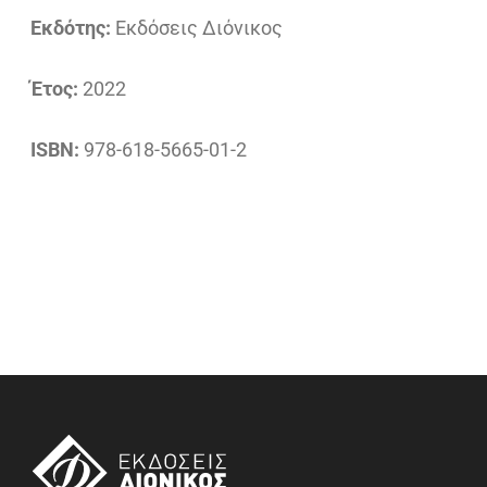
Εκδότης:
Εκδόσεις Διόνικος
Έτος:
2022
ISBN:
978-618-5665-01-2