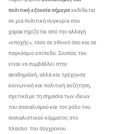
€25,00.
πολιτική εξουσία σήμερα
εκδίδεται
σε μια πολιτική συγκυρία που
χαρακτηρίζεται από την αλλαγή
«εποχής», τόσο σε εθνικό όσο και σε
παγκόσμιο επίπεδο. Σκοπός του
είναι να συμβάλλει στην
ακαδημαϊκή, αλλά και τρέχουσα
κοινωνική και πολιτική συζήτηση,
σχετικά με τη σημασία των ιδεών
του σοσιαλισμού και τον ρόλο του
σοσιαλιστικού κόμματος στο
πλαίσιο του σύγχρονου