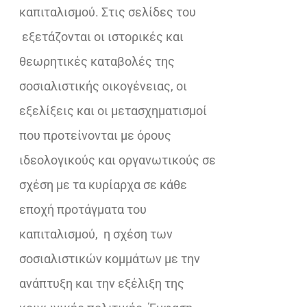
καπιταλισμού. Στις σελίδες του
εξετάζονται οι ιστορικές και
θεωρητικές καταβολές της
σοσιαλιστικής οικογένειας, οι
εξελίξεις και οι μετασχηματισμοί
που προτείνονται με όρους
ιδεολογικούς και οργανωτικούς σε
σχέση με τα κυρίαρχα σε κάθε
εποχή προτάγματα του
καπιταλισμού, η σχέση των
σοσιαλιστικών κομμάτων με την
ανάπτυξη και την εξέλιξη της