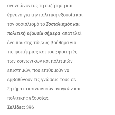
ανανεώνοντας τη συζήτηση και
έρευνα για την πολιτική εξουσία και
τον σοσιαλισμό το
Σοσιαλισμός και
πολιτική εξουσία σήμερα
αποτελεί
ένα πρώτης τάξεως βοήθημα για
τις φοιτήτριες και τους φοιτητές
των κοινωνικών και πολιτικών
επιστημών, που επιθυμούν να
εμβαθύνουν τις γνώσεις τους σε
ζητήματα κοινωνικών αναγκών και
πολιτικής εξουσίας.
Σελίδες:
396