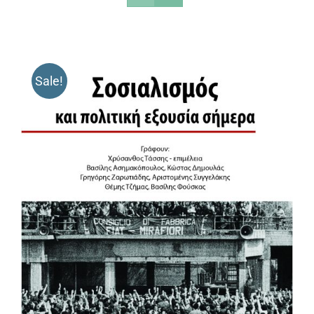
Sale!