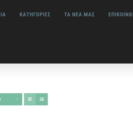
ΕΙΑ
ΚΑΤΗΓΟΡΙΕΣ
ΤΑ ΝΕΑ ΜΑΣ
ΕΠΙΚΟΙΝΩ
s