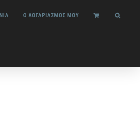
ΝΙΑ
Ο ΛΟΓΑΡΙΑΣΜΟΣ ΜΟΥ