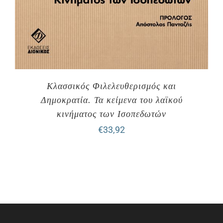
Κλασσικός Φιλελευθερισμός και
Δημοκρατία. Τα κείμενα του λαϊκού
κινήματος των Ισοπεδωτών
€
33,92