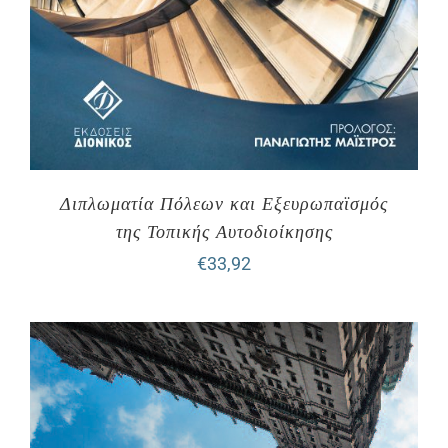
Διπλωματία Πόλεων και Εξευρωπαϊσμός
της Τοπικής Αυτοδιοίκησης
€
33,92