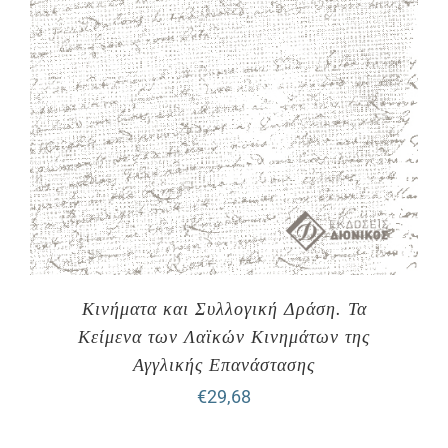
Κινήματα και Συλλογική Δράση. Τα
Κείμενα των Λαϊκών Κινημάτων της
Αγγλικής Επανάστασης
€
29,68