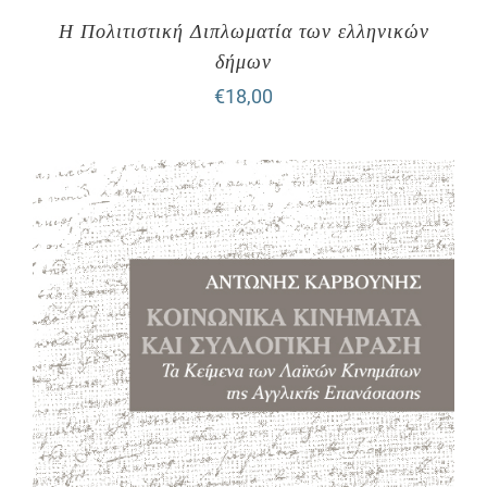
Η Πολιτιστική Διπλωματία των ελληνικών
δήμων
€
18,00