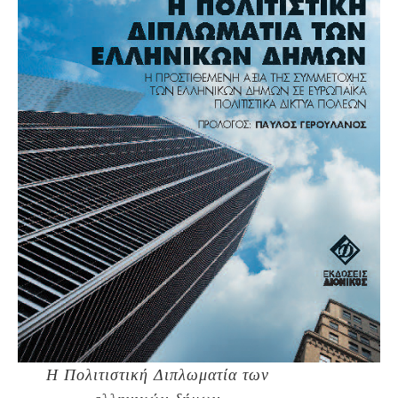
Η Πολιτιστική Διπλωματία των