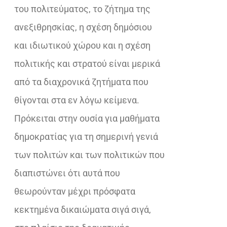
του πολιτεύματος, το ζήτημα της
ανεξιθρησκίας, η σχέση δημόσιου
και ιδιωτικού χώρου και η σχέση
πολιτικής και στρατού είναι μερικά
από τα διαχρονικά ζητήματα που
θίγονται στα εν λόγω κείμενα.
Πρόκειται στην ουσία για μαθήματα
δημοκρατίας για τη σημερινή γενιά
των πολιτών και των πολιτικών που
διαπιστώνει ότι αυτά που
θεωρούνταν μέχρι πρόσφατα
κεκτημένα δικαιώματα σιγά σιγά,