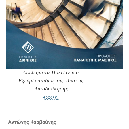
Διπλωματία Πόλεων και
Εξευρωπαϊσμός της Τοπικής
Αυτοδιοίκησης
€
33,92
Αντώνης Καρβούνης