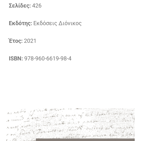
Σελίδες:
426
Εκδότης:
Εκδόσεις Διόνικος
Έτος:
2021
ISBN:
978-960-6619-98-4