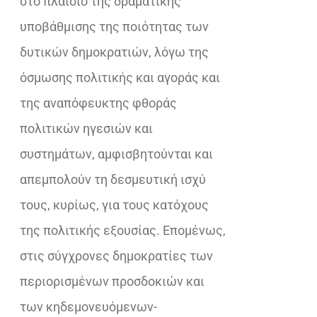
στο πλαίσιο της δραματικής
υποβάθμισης της ποιότητας των
δυτικών δημοκρατιών, λόγω της
όσμωσης πολιτικής και αγοράς και
της αναπόφευκτης φθοράς
πολιτικών ηγεσιών και
συστημάτων, αμφισβητούνται και
απεμπολούν τη δεσμευτική ισχύ
τους, κυρίως, για τους κατόχους
της πολιτικής εξουσίας. Επομένως,
στις σύγχρονες δημοκρατίες των
περιορισμένων προσδοκιών και
των κηδεμονευόμενων-