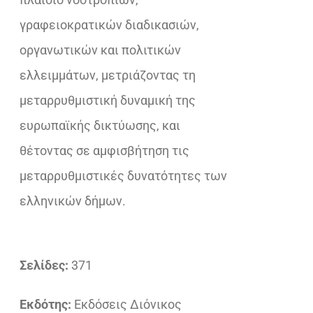
γραφειοκρατικών διαδικασιών,
οργανωτικών και πολιτικών
ελλειμμάτων, μετριάζοντας τη
μεταρρυθμιστική δυναμική της
ευρωπαϊκής δικτύωσης, και
θέτοντας σε αμφισβήτηση τις
μεταρρυθμιστικές δυνατότητες των
ελληνικών δήμων.
Σελίδες:
371
Εκδότης:
Εκδόσεις Διόνικος