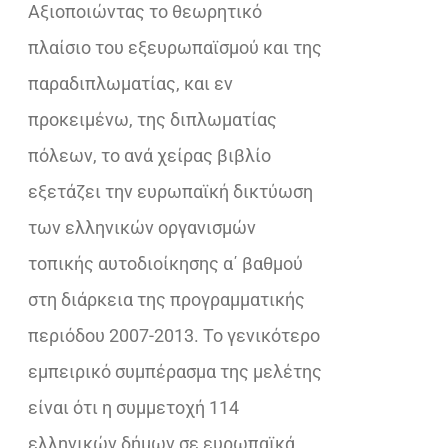
Αξιοποιώντας το θεωρητικό
πλαίσιο του εξευρωπαϊσμού και της
παραδιπλωματίας, και εν
προκειμένω, της διπλωματίας
πόλεων, το ανά χείρας βιβλίο
εξετάζει την ευρωπαϊκή δικτύωση
των ελληνικών οργανισμών
τοπικής αυτοδιοίκησης α΄ βαθμού
στη διάρκεια της προγραμματικής
περιόδου 2007-2013. Το γενικότερο
εμπειρικό συμπέρασμα της μελέτης
είναι ότι η συμμετοχή 114
ελληνικών δήμων σε ευρωπαϊκά