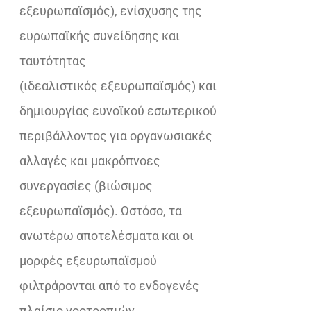
εξευρωπαϊσμός), ενίσχυσης της
ευρωπαϊκής συνείδησης και
ταυτότητας
(ιδεαλιστικός εξευρωπαϊσμός) και
δημιουργίας ευνοϊκού εσωτερικού
περιβάλλοντος για οργανωσιακές
αλλαγές και μακρόπνοες
συνεργασίες (βιώσιμος
εξευρωπαϊσμός). Ωστόσο, τα
ανωτέρω αποτελέσματα και οι
μορφές εξευρωπαϊσμού
φιλτράρονται από το ενδογενές
πλαίσιο νοοτροπιών,