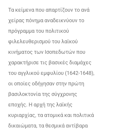
Τα κείμενα που απαρτίζουν το ανά
χείρας πόνημα αναδεικνύουν το
πρόγραμμα του πολιτικού
φιλελευθερισμού του λαϊκού
κινήματος των Ισοπεδωτών που
χαρακτήρισε τις βασικές διαμάχες
του αγγλικού εμφυλίου (1642-1648),
οι οποίες οδήγησαν στην πρώτη
βασιλοκτονία της σύγχρονης
εποχής. Η αρχή της λαϊκής
κυριαρχίας, τα ατομικά και πολιτικά
δικαιώματα, τα θεσμικά αντίβαρα