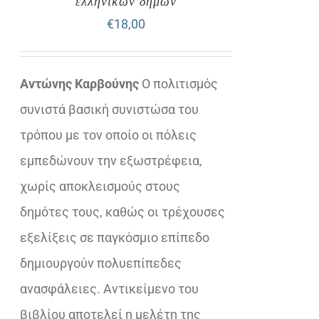
ελληνικών δήμων
€
18,00
Αντώνης Καρβούνης
Ο πολιτισμός
συνιστά βασική συνιστώσα του
τρόπου με τον οποίο οι πόλεις
εμπεδώνουν την εξωστρέφεια,
χωρίς αποκλεισμούς στους
δημότες τους, καθώς οι τρέχουσες
εξελίξεις σε παγκόσμιο επίπεδο
δημιουργούν πολυεπίπεδες
ανασφάλειες. Αντικείμενο του
βιβλίου αποτελεί η μελέτη της