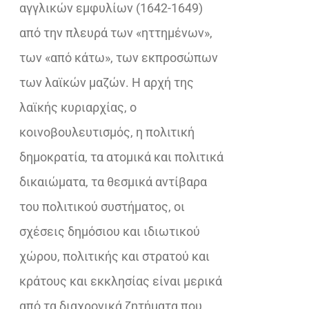
αγγλικών εμφυλίων (1642-1649)
από την πλευρά των «ηττημένων»,
των «από κάτω», των εκπροσώπων
των λαϊκών μαζών. Η αρχή της
λαϊκής κυριαρχίας, ο
κοινοβουλευτισμός, η πολιτική
δημοκρατία, τα ατομικά και πολιτικά
δικαιώματα, τα θεσμικά αντίβαρα
του πολιτικού συστήματος, οι
σχέσεις δημόσιου και ιδιωτικού
χώρου, πολιτικής και στρατού και
κράτους και εκκλησίας είναι μερικά
από τα διαχρονικά ζητήματα που