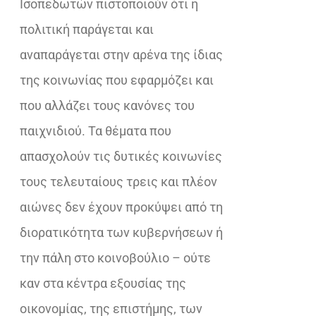
Ισοπεδωτών πιστοποιούν ότι η
πολιτική παράγεται και
αναπαράγεται στην αρένα της ίδιας
της κοινωνίας που εφαρμόζει και
που αλλάζει τους κανόνες του
παιχνιδιού. Τα θέματα που
απασχολούν τις δυτικές κοινωνίες
τους τελευταίους τρεις και πλέον
αιώνες δεν έχουν προκύψει από τη
διορατικότητα των κυβερνήσεων ή
την πάλη στο κοινοβούλιο – ούτε
καν στα κέντρα εξουσίας της
οικονομίας, της επιστήμης, των