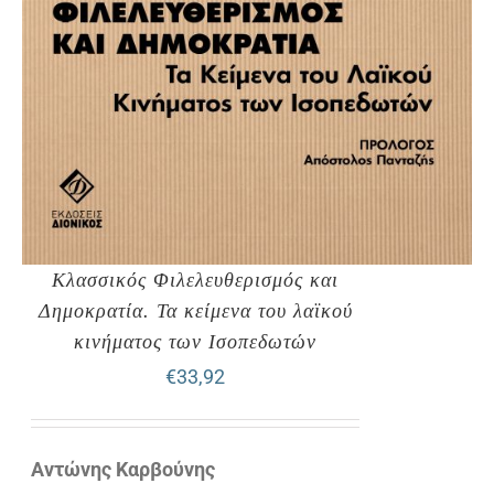
Κλασσικός Φιλελευθερισμός και
Δημοκρατία. Τα κείμενα του λαϊκού
κινήματος των Ισοπεδωτών
€
33,92
Αντώνης Καρβούνης