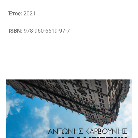
Έτος:
2021
ISBN:
978-960-6619-97-7