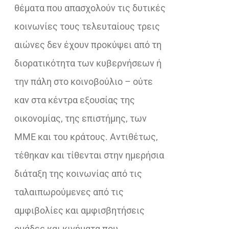
θέματα που απασχολούν τις δυτικές
κοινωνίες τους τελευταίους τρεις
αιώνες δεν έχουν προκύψει από τη
διορατικότητα των κυβερνήσεων ή
την πάλη στο κοινοβούλιο – ούτε
καν στα κέντρα εξουσίας της
οικονομίας, της επιστήμης, των
ΜΜΕ και του κράτους. Αντιθέτως,
τέθηκαν και τίθενται στην ημερήσια
διάταξη της κοινωνίας από τις
ταλαιπωρούμενες από τις
αμφιβολίες και αμφισβητήσεις
ομάδες και κινήματα που