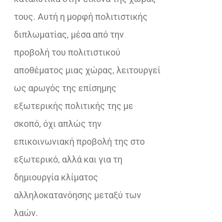
τους. Αυτή η μορφή πολιτιστικής
διπλωματίας, μέσα από την
προβολή του πολιτιστικού
αποθέματος μιας χώρας, λειτουργεί
ως αρωγός της επίσημης
εξωτερικής πολιτικής της με
σκοπό, όχι απλώς την
επικοινωνιακή προβολή της στο
εξωτερικό, αλλά και για τη
δημιουργία κλίματος
αλληλοκατανόησης μεταξύ των
λαών.