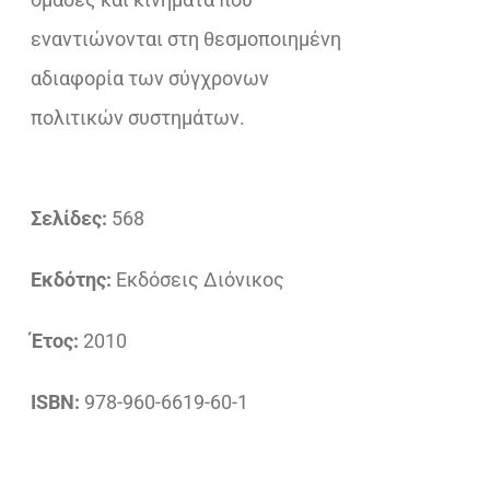
εναντιώνονται στη θεσμοποιημένη
αδιαφορία των σύγχρονων
πολιτικών συστημάτων.
Σελίδες:
568
Εκδότης:
Εκδόσεις Διόνικος
Έτος:
2010
ISBN:
978-960-6619-60-1