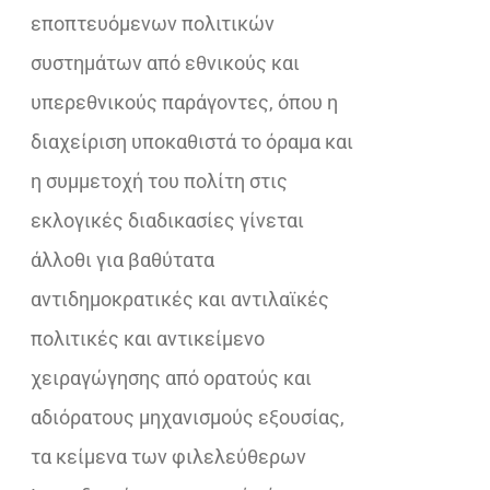
εποπτευόμενων πολιτικών
συστημάτων από εθνικούς και
υπερεθνικούς παράγοντες, όπου η
διαχείριση υποκαθιστά το όραμα και
η συμμετοχή του πολίτη στις
εκλογικές διαδικασίες γίνεται
άλλοθι για βαθύτατα
αντιδημοκρατικές και αντιλαϊκές
πολιτικές και αντικείμενο
χειραγώγησης από ορατούς και
αδιόρατους μηχανισμούς εξουσίας,
τα κείμενα των φιλελεύθερων