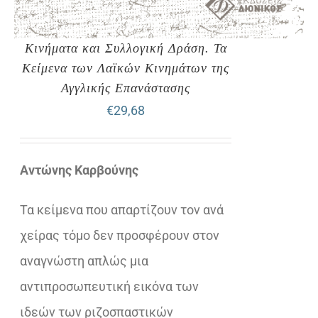
Κινήματα και Συλλογική Δράση. Τα
Κείμενα των Λαϊκών Κινημάτων της
Αγγλικής Επανάστασης
€
29,68
Αντώνης Καρβούνης
Τα κείμενα που απαρτίζουν τον ανά
χείρας τόμο δεν προσφέρουν στον
αναγνώστη απλώς μια
αντιπροσωπευτική εικόνα των
ιδεών των ριζοσπαστικών