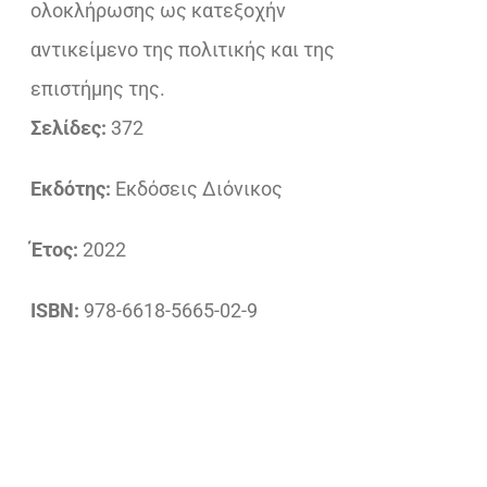
ολοκλήρωσης ως κατεξοχήν
αντικείμενο της πολιτικής και της
επιστήμης της.
Σελίδες:
372
Εκδότης:
Εκδόσεις Διόνικος
Έτος:
2022
ISBN:
978-6618-5665-02-9