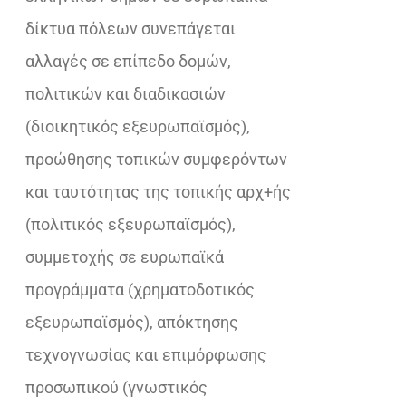
δίκτυα πόλεων συνεπάγεται
αλλαγές σε επίπεδο δομών,
πολιτικών και διαδικασιών
(διοικητικός εξευρωπαϊσμός),
προώθησης τοπικών συμφερόντων
και ταυτότητας της τοπικής αρχ+ής
(πολιτικός εξευρωπαϊσμός),
συμμετοχής σε ευρωπαϊκά
προγράμματα (χρηματοδοτικός
εξευρωπαϊσμός), απόκτησης
τεχνογνωσίας και επιμόρφωσης
προσωπικού (γνωστικός