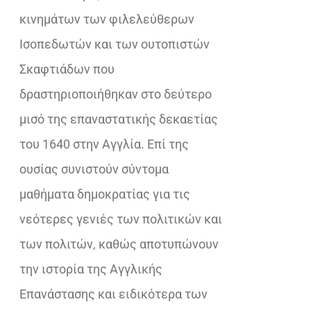
κινημάτων των φιλελεύθερων
Ισοπεδωτών και των ουτοπιστών
Σκαφτιάδων που
δραστηριοποιήθηκαν στο δεύτερο
μισό της επαναστατικής δεκαετίας
του 1640 στην Αγγλία. Επί της
ουσίας συνιστούν σύντομα
μαθήματα δημοκρατίας για τις
νεότερες γενιές των πολιτικών και
των πολιτών, καθώς αποτυπώνουν
την ιστορία της Αγγλικής
Επανάστασης και ειδικότερα των