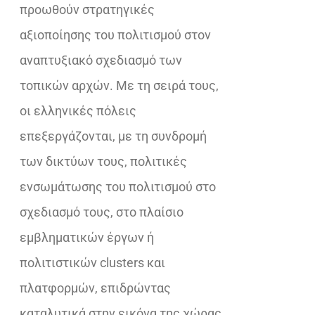
προωθούν στρατηγικές
αξιοποίησης του πολιτισμού στον
αναπτυξιακό σχεδιασμό των
τοπικών αρχών. Με τη σειρά τους,
οι ελληνικές πόλεις
επεξεργάζονται, με τη συνδρομή
των δικτύων τους, πολιτικές
ενσωμάτωσης του πολιτισμού στο
σχεδιασμό τους, στο πλαίσιο
εμβληματικών έργων ή
πολιτιστικών clusters και
πλατφορμών, επιδρώντας
καταλυτικά στην εικόνα της χώρας