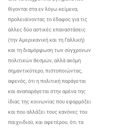
θίγονται στα εν λόγω κείμενα,
προλειαίνοντας το έδαφος για τις
άλλες δύο αστικές επαναστάσεις
(την Αμερικανική και τη Γαλλική)
και τη διαμόρφωση των σύγχρονων
πολιτικών θεσμών, αλλά ακόμη
σημαντικότερο, πιστοποιώντας,
αφενός, ότι η πολιτική παράγεται
και αναπαράγεται στην αρένα της
ίδιας της κοινωνίας που εφαρμόζει
και που αλλάζει τους κανόνες του
παιχνιδιού, και αφετέρου, ότι τα