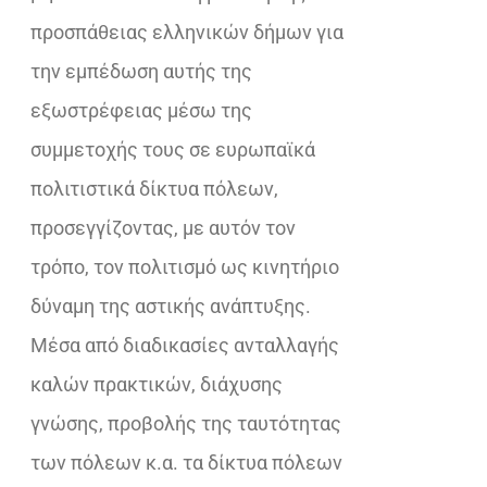
προσπάθειας ελληνικών δήμων για
την εμπέδωση αυτής της
εξωστρέφειας μέσω της
συμμετοχής τους σε ευρωπαϊκά
πολιτιστικά δίκτυα πόλεων,
προσεγγίζοντας, με αυτόν τον
τρόπο, τον πολιτισμό ως κινητήριο
δύναμη της αστικής ανάπτυξης.
Mέσα από διαδικασίες ανταλλαγής
καλών πρακτικών, διάχυσης
γνώσης, προβολής της ταυτότητας
των πόλεων κ.α. τα δίκτυα πόλεων