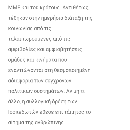
ΜΜΕ και του κράτους. Αντιθέτως,
τέθηκαν στην ημερήσια διάταξη της
κοινωνίας από τις
ταλαιπωρούμενες από τις
αμφιβολίες και αμφισβητήσεις
ομάδες και κινήματα που
εναντιώνονται στη θεσμοποιημένη
αδιαφορία των σύγχρονων
πολιτικών συστημάτων. Αν μη τι
άλλο, η συλλογική δράση των
Ισοπεδωτών έθεσε επί τάπητος το
αίτημα της ανθρώπινης