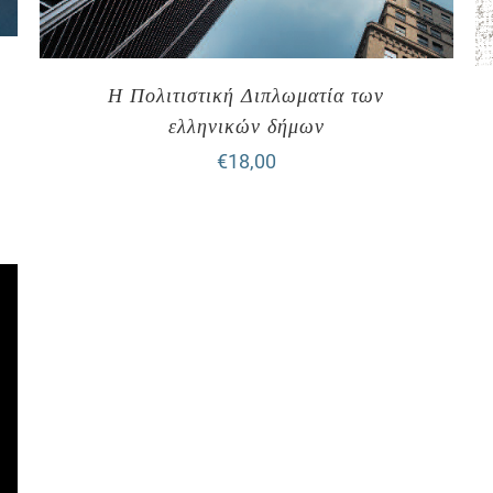
Η Πολιτιστική Διπλωματία των
ελληνικών δήμων
€
18,00