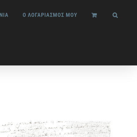
ΝΙΑ
Ο ΛΟΓΑΡΙΑΣΜΟΣ ΜΟΥ