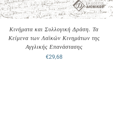
Κινήματα και Συλλογική Δράση. Τα
Κείμενα των Λαϊκών Κινημάτων της
Αγγλικής Επανάστασης
€
29,68