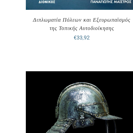
Διπλωματία Πόλεων και Εξευρωπαϊσμός
της Τοπικής Αυτοδιοίκησης
€
33,92