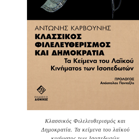
Κλασσικός Φιλελευθερισμός και
Δημοκρατία. Τα κείμενα του λαϊκού
κινήματος των Ισοπεδωτών