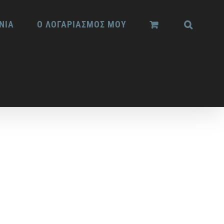
ΝΙΑ
Ο ΛΟΓΑΡΙΑΣΜΟΣ ΜΟΥ