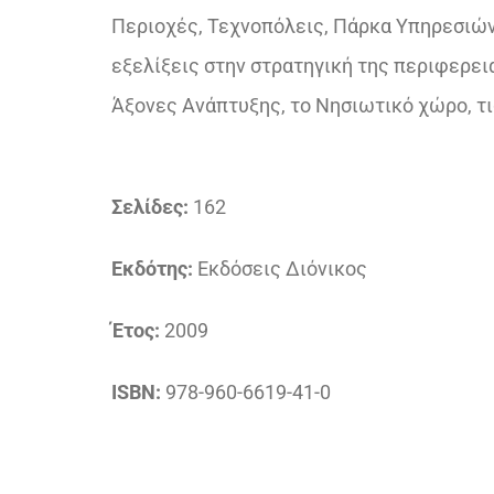
Περιοχές, Τεχνοπόλεις, Πάρκα Υπηρεσιών
εξελίξεις στην στρατηγική της περιφερει
Άξονες Ανάπτυξης, το Νησιωτικό χώρο, τι
Σελίδες:
162
Εκδότης:
Εκδόσεις Διόνικος
Έτος:
2009
ISBN:
978-960-6619-41-0