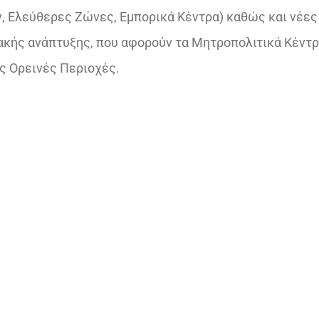
, Ελεύθερες Ζώνες, Εμπορικά Κέντρα) καθώς και νέες
ακής ανάπτυξης, που αφορούν τα Μητροπολιτικά Κέντρ
ς Ορεινές Περιοχές.