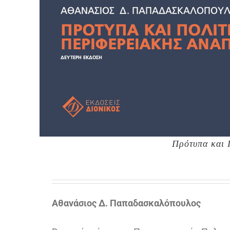
Πρότυπα και 
Αθανάσιος Δ. Παπαδασκαλόπουλος