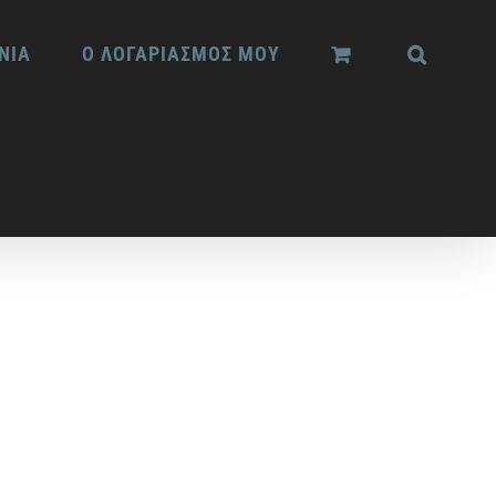
ΝΙΑ
Ο ΛΟΓΑΡΙΑΣΜΟΣ ΜΟΥ