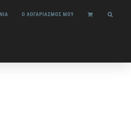
ΝΙΑ
Ο ΛΟΓΑΡΙΑΣΜΟΣ ΜΟΥ