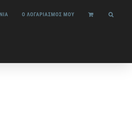
ΝΙΑ
Ο ΛΟΓΑΡΙΑΣΜΟΣ ΜΟΥ