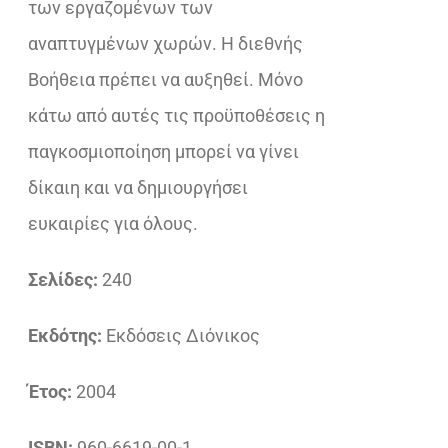
των εργαζομένων των
αναπτυγμένων χωρών. Η διεθνής
Βοήθεια πρέπει να αυξηθεί. Μόνο
κάτω από αυτές τις προϋποθέσεις η
παγκοσμιοποίηση μπορεί να γίνει
δίκαιη και να δημιουργήσει
ευκαιρίες για όλους.
Σελίδες:
240
Εκδότης:
Εκδόσεις Διόνικος
Έτος:
2004
ISBN:
960-6619-00-1