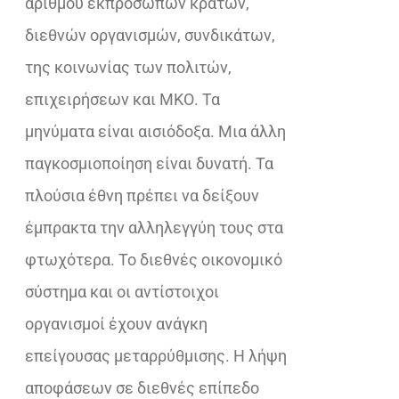
αριθμού εκπροσώπων κρατών,
διεθνών οργανισμών, συνδικάτων,
της κοινωνίας των πολιτών,
επιχειρήσεων και ΜΚΟ. Τα
μηνύματα είναι αισιόδοξα. Μια άλλη
παγκοσμιοποίηση είναι δυνατή. Τα
πλούσια έθνη πρέπει να δείξουν
έμπρακτα την αλληλεγγύη τους στα
φτωχότερα. Το διεθνές οικονομικό
σύστημα και οι αντίστοιχοι
οργανισμοί έχουν ανάγκη
επείγουσας μεταρρύθμισης. Η λήψη
αποφάσεων σε διεθνές επίπεδο