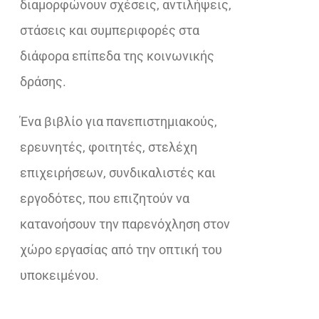
διαμορφώνουν σχέσεις, αντιλήψεις,
στάσεις και συμπεριφορές στα
διάφορα επίπεδα της κοινωνικής
δράσης.
Ένα βιβλίο για πανεπιστημιακούς,
ερευνητές, φοιτητές, στελέχη
επιχειρήσεων, συνδικαλιστές και
εργοδότες, που επιζητούν να
κατανοήσουν την παρενόχληση στον
χώρο εργασίας από την οπτική του
υποκειμένου.