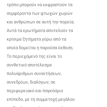
τρόπο μπορούν να εκφραστούν τα
συμφέροντα των φτωχών χωρών
και ανθρώπων σε αυτή την πορεία;
Αυτά τα ερωτήματα αποτελούν τα
κρίσιμα ζητήματα γύρω από τα
οποία δομείται η παρούσα έκθεση.
Το περιεχόμενό της είναι το
συνθετικό αποτέλεσμα
πολυάριθμων συναντήσεων,
συνεδρίων, διαλόγων, σε
περιφερειακό και παγκόσμιο
επίπεδο, με τη συμμετοχή μεγάλου