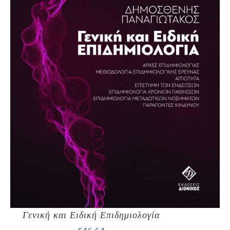
Γενική και Ειδική Επιδημιολογία