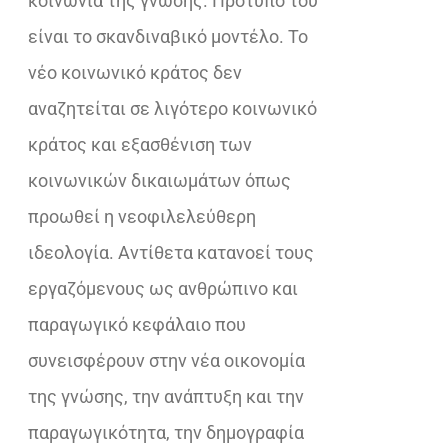
κοινωνία της γνώσης. Πρότυπό του
είναι το σκανδιναβικό μοντέλο. Το
νέο κοινωνικό κράτος δεν
αναζητείται σε λιγότερο κοινωνικό
κράτος και εξασθένιση των
κοινωνικών δικαιωμάτων όπως
προωθεί η νεοφιλελεύθερη
ιδεολογία. Αντίθετα κατανοεί τους
εργαζόμενους ως ανθρώπινο και
παραγωγικό κεφάλαιο που
συνεισφέρουν στην νέα οικονομία
της γνώσης, την ανάπτυξη και την
παραγωγικότητα, την δημογραφία