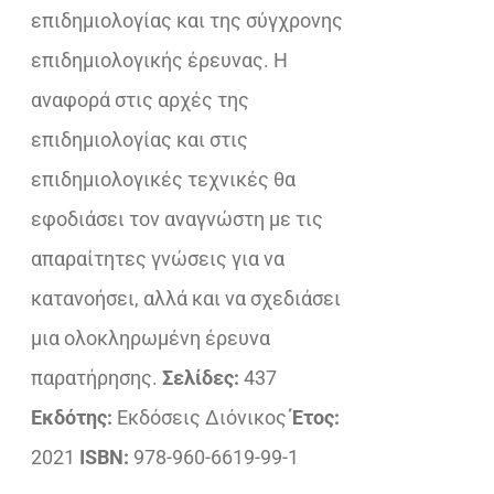
επιδημιολογίας και της σύγχρονης
επιδημιολογικής έρευνας. Η
αναφορά στις αρχές της
επιδημιολογίας και στις
επιδημιολογικές τεχνικές θα
εφοδιάσει τον αναγνώστη με τις
απαραίτητες γνώσεις για να
κατανοήσει, αλλά και να σχεδιάσει
μια ολοκληρωμένη έρευνα
παρατήρησης.
Σελίδες:
437
Εκδότης:
Εκδόσεις Διόνικος
Έτος:
2021
ISBN:
978-960-6619-99-1