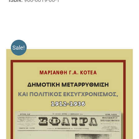
Sale!