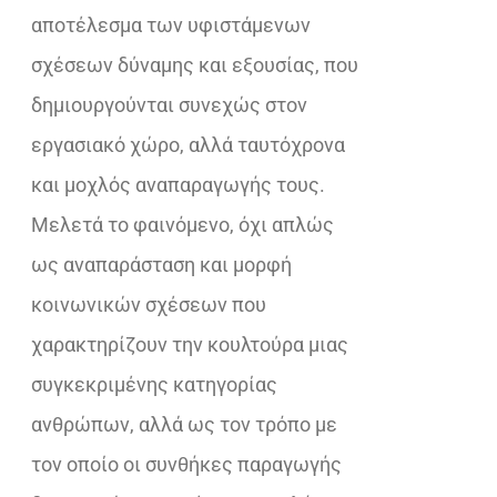
αποτέλεσμα των υφιστάμενων
σχέσεων δύναμης και εξουσίας, που
δημιουργούνται συνεχώς στον
εργασιακό χώρο, αλλά ταυτόχρονα
και μοχλός αναπαραγωγής τους.
Μελετά το φαινόμενο, όχι απλώς
ως αναπαράσταση και μορφή
κοινωνικών σχέσεων που
χαρακτηρίζουν την κουλτούρα μιας
συγκεκριμένης κατηγορίας
ανθρώπων, αλλά ως τον τρόπο με
τον οποίο οι συνθήκες παραγωγής