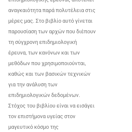
αναγκαιότητα παρά πολυτέλεια στις
μέρες μας. Στο βιβλίο αυτό γίνεται
παρουσίαση των αρχών που διέπουν
τη σύγχρονη επιδημιολογική
έρευνα, των κανόνων και των
μεθόδων που χρησιμοποιούνται,
καθώς και των βασικών τεχνικών
για την ανάλυση των
επιδημιολογικών δεδομένων.
Στόχος του βιβλίου είναι να εισάγει
τον επιστήμονα υγείας στον
μαγευτικό κόσμο της