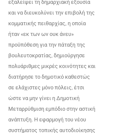
εξαλείψει τη δημαρχιακή εξουσία
και να διευκολύνει την επιβολή της
κομματικής πειθαρχίας, η οποία
ήταν «εκ των ων ουκ άνευ»
προϋπόθεση για την πάταξη της
βουλευτοκρατίας, δημιούργησε
πολυάριθμες μικρές κοινότητες και
διατήρησε το δημοτικό καθεστώς
σε ελάχιστες μόνο πόλεις, έτσι
ώστε να μην γίνει η Δημοτική
Μεταρρύθμιση εμπόδιο στην αστική
ανάπτυξη. Η εφαρμογή του νέου
συστήματος τοπικής αυτοδιοίκησης