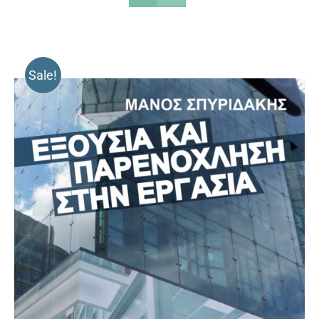
Sale!