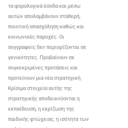
τα φορολογικά έσοδα και μέσω
αυτών απολαμβάνουν σταθερή,
ποιοτική απασχόληση καθώς και
κοινωνικές παροχές. Οι
συγγραφείς δεν περιορίζονται σε
γενικότητες. Προβαίνουν σε
συγκεκριμένες προτάσεις και
προτείνουν μια νέα στρατηγική.
Κρίσιμα στοιχεία αυτής της
στρατηγικής αποδεικνύονται η
εκπαίδευση, η εκρίζωση της
παιδικής φτώχειας, η ισότητα των