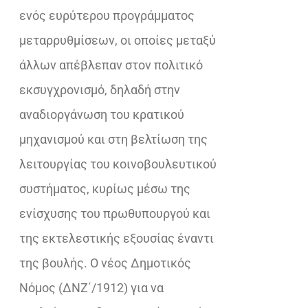
ενός ευρύτερου προγράμματος
μεταρρυθμίσεων, οι οποίες μεταξύ
άλλων απέβλεπαν στον πολιτικό
εκσυγχρονισμό, δηλαδή στην
αναδιοργάνωση του κρατικού
μηχανισμού και στη βελτίωση της
λειτουργίας του κοινοβουλευτικού
συστήματος, κυρίως μέσω της
ενίσχυσης του πρωθυπουργού και
της εκτελεστικής εξουσίας έναντι
της βουλής. Ο νέος Δημοτικός
Νόμος (ΔΝΖ΄/1912) για να