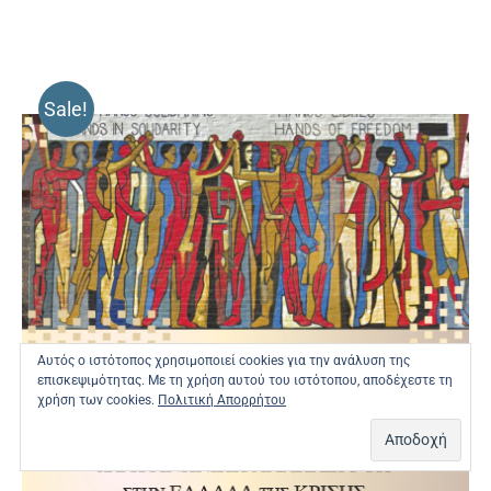
Sale!
Αυτός ο ιστότοπος χρησιμοποιεί cookies για την ανάλυση της
επισκεψιμότητας. Με τη χρήση αυτού του ιστότοπου, αποδέχεστε τη
χρήση των cookies.
Πολιτική Απορρήτου