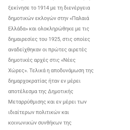
ξεκίνησε το 1914 με τη διενέργεια
δημοτικών εκλογών στην «Παλαιά
Ελλάδα» και ολοκληρώθηκε με τις
δημαιρεσίες του 1925, στις οποίες
αναδείχθηκαν οι πρώτες αιρετές
δημοτικές αρχές στις «Νέες
Χώρες». Τελικά η αποδυνάμωση της
δημαρχοκρατίας ήταν εν μέρει
αποτέλεσμα της Δημοτικής
Μεταρρύθμισης και εν μέρει των
ιδιαίτερων πολιτικών και
κοινωνικών συνθήκων της