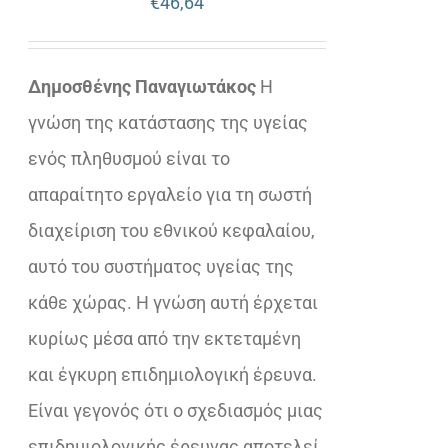
€
46,64
Δημοσθένης Παναγιωτάκος
Η
γνώση της κατάστασης της υγείας
ενός πληθυσμού είναι το
απαραίτητο εργαλείο για τη σωστή
διαχείριση του εθνικού κεφαλαίου,
αυτό του συστήματος υγείας της
κάθε χώρας. Η γνώση αυτή έρχεται
κυρίως μέσα από την εκτεταμένη
και έγκυρη επιδημιολογική έρευνα.
Είναι γεγονός ότι ο σχεδιασμός μιας
επιδημιολογικής έρευνας αποτελεί