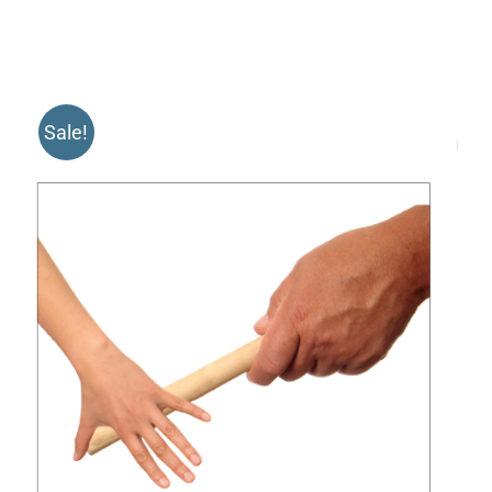
Sale!