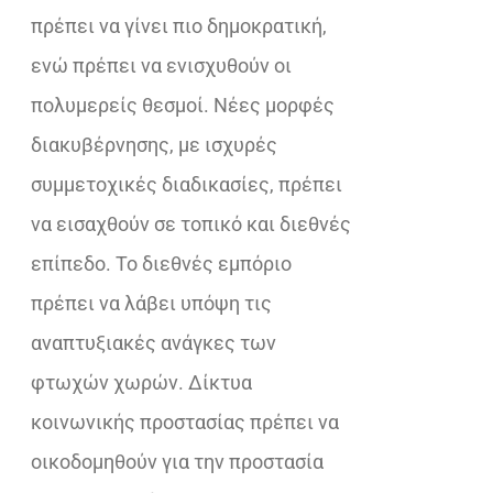
πρέπει να γίνει πιο δημοκρατική,
ενώ πρέπει να ενισχυθούν οι
πολυμερείς θεσμοί. Νέες μορφές
διακυβέρνησης, με ισχυρές
συμμετοχικές διαδικασίες, πρέπει
να εισαχθούν σε τοπικό και διεθνές
επίπεδο. Το διεθνές εμπόριο
πρέπει να λάβει υπόψη τις
αναπτυξιακές ανάγκες των
φτωχών χωρών. Δίκτυα
κοινωνικής προστασίας πρέπει να
οικοδομηθούν για την προστασία