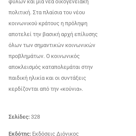
φυλών και μια νέα οικογενειακή
πολιτική. Στα πλαίσια του νέου
κοινωνικού κράτους η πρόληψη
αποτελεί την βασική αρχή επίλυσης
όλων των σημαντικών κοινωνικών
προβλημάτων. Ο κοινωνικός
αποκλεισμός καταπολεμάται στην
παιδική ηλικία και οι συντάξεις
κερδίζονται από την «κούνια».
Σελίδες:
328
Εκδότης:
Εκδόσεις Διόνικος