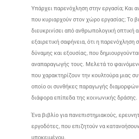
Υπάρχει παρενόχληση στην εργασία; Και αν 
που κυριαρχούν στον χώρο εργασίας; Το β
διευκρινίσει από ανθρωπολογική οπτική α
εξαιρετική σαφήνεια, ότι η παρενόχληση
δύναμης και εξουσίας, που δημιουργούντα
αναπαραγωγής τους. Μελετά το φαινόμεν
που χαρακτηρίζουν την κουλτούρα μιας σ
οποίο οι συνθήκες παραγωγής διαμορφώνο
διάφορα επίπεδα της κοινωνικής δράσης.
Ένα βιβλίο για πανεπιστημιακούς, ερευνη
εργοδότες, που επιζητούν να κατανοήσουν
υποκειμένου.