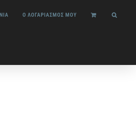
ΝΙΑ
Ο ΛΟΓΑΡΙΑΣΜΟΣ ΜΟΥ