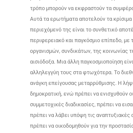
τρόπο μπορούν να εκφραστούν τα συμφέρ
Αυτά τα ερωτήματα αποτελούν τα κρίσιμα 
περιεχόμενό της είναι το συνθετικό απο
περιφερειακό και παγκόσμιο επίπεδο, με
οργανισμών, συνδικάτων, της κοινωνίας τ
αισιόδοξα. Μια άλλη παγκοσμιοποίηση είνα
αλληλεγγύη τους στα φτωχότερα. Το διεθν
ανάγκη επείγουσας μεταρρύθμισης. Η λήψη
δημοκρατική, ενώ πρέπει να ενισχυθούν ο
συμμετοχικές διαδικασίες, πρέπει να εισα
πρέπει να λάβει υπόψη τις αναπτυξιακέ
πρέπει να οικοδομηθούν για την προστασ