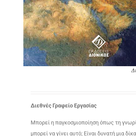
Δ
Διεθνές Γραφείο Εργασίας
Μπορεί η παγκοσμιοποίηση όπως τη γνωρί
μπορεί να γίνει αυτό; Είναι δυνατή μια δί