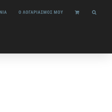
ΝΙΑ
Ο ΛΟΓΑΡΙΑΣΜΟΣ ΜΟΥ