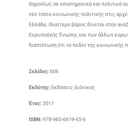
δημοσίως σε επιστημονικά και πολιτικά σ
νέο τοπίο κοινωνικής πολιτικής στις αρχέ
Ελλάδα. Ιδιαίτερο βάρος δίνεται στην ανα
Ευρωπαϊκής Ένωσης και των άλλων ευρω
διαπίστωση ότι το πεδίο της κοινωνικής 
Σελίδες:
606
Εκδότης:
Εκδόσεις Διόνικος
Έτος:
2011
ISBN:
978-960-6619-65-6