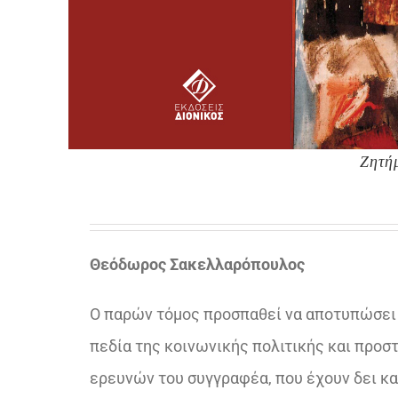
Ζητή
Θεόδωρος Σακελλαρόπουλος
Ο παρών τόμος προσπαθεί να αποτυπώσει κ
πεδία της κοινωνικής πολιτικής και προστ
ερευνών του συγγραφέα, που έχουν δει κα