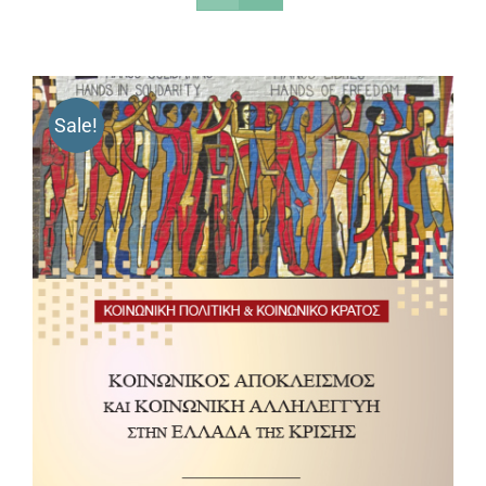
Sale!