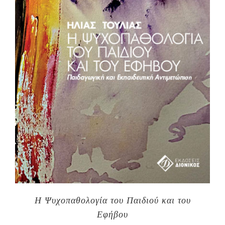
Η Ψυχοπαθολογία του Παιδιού και του
Εφήβου