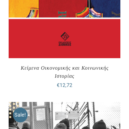
Κείμενα Οικονομικής και Κοινωνικής
Ιστορίας
€
12,72
Sale!