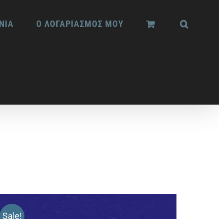
ΝΙΑ
Ο ΛΟΓΑΡΙΑΣΜΟΣ ΜΟΥ
Sale!