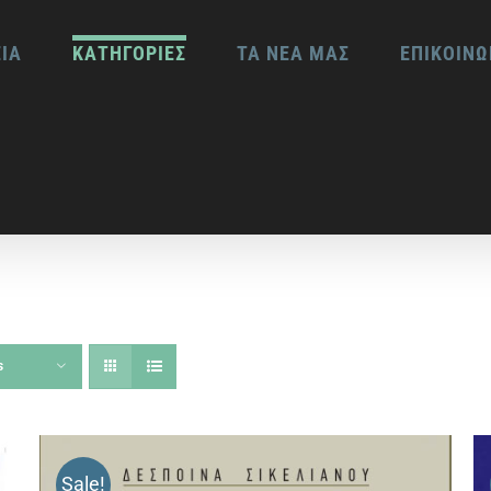
ΕΙΑ
ΚΑΤΗΓΟΡΙΕΣ
ΤΑ ΝΕΑ ΜΑΣ
ΕΠΙΚΟΙΝΩ
s
Sale!