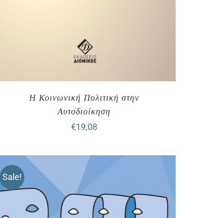
Η Κοινωνική Πολιτική στην
Αυτοδιοίκηση
€
19,08
Sale!