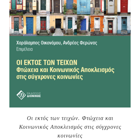
Οι εκτός των τειχών. Φτώχεια και
Κοινωνικός Αποκλεισμός στις σύγχρονες
κοινωνίες