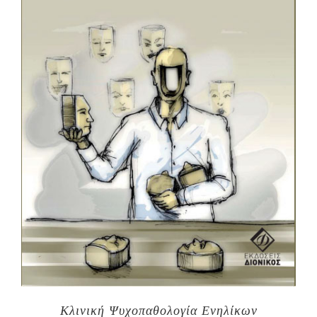
Κλινική Ψυχοπαθολογία Ενηλίκων