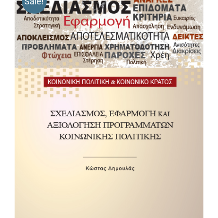
Sale!