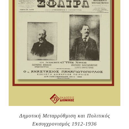
Δημοτική Μεταρρύθμιση και Πολιτικός
Εκσυγχρονισμός 1912-1936