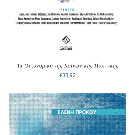
Τα Οικονομικά της Κοινωνικής Πολιτικής
€
33,92