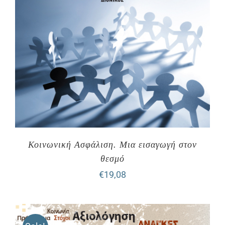
Κοινωνική Ασφάλιση. Μια εισαγωγή στον
θεσμό
€
19,08