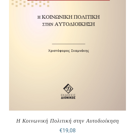
Η Κοινωνική Πολιτική στην Αυτοδιοίκηση
€
19,08