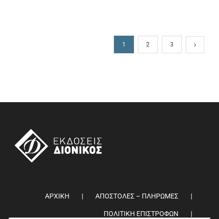
1
2
3
ΑΡΧΙΚΗ
ΑΠΟΣΤΟΛΕΣ – ΠΛΗΡΩΜΕΣ
ΠΟΛΙΤΙΚΗ ΕΠΙΣΤΡΟΦΩΝ