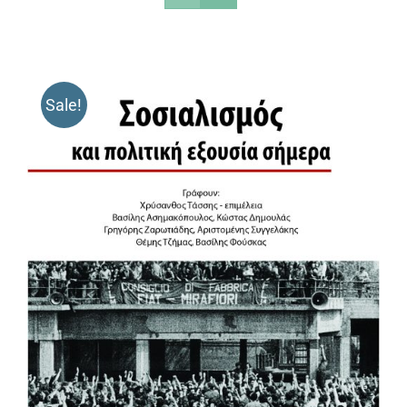
Sale!