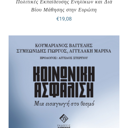
Πολιτικές Εκπαίδευσης Ενηλίκων και Διά
Βίου Μάθησης στην Ευρώπη
€
19,08