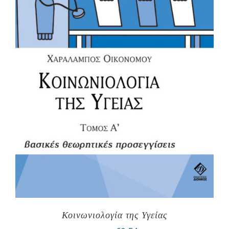
Κοινωνιολογία της Υγείας