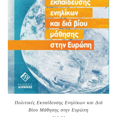
Πολιτικές Εκπαίδευσης Ενηλίκων και Διά
Βίου Μάθησης στην Ευρώπη