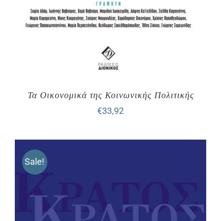
Τα Οικονομικά της Κοινωνικής Πολιτικής
€
33,92
Sale!