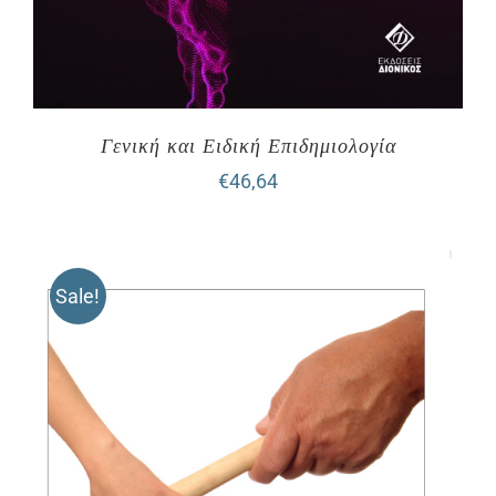
Γενική και Ειδική Επιδημιολογία
€
46,64
Sale!