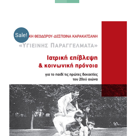
Sale!