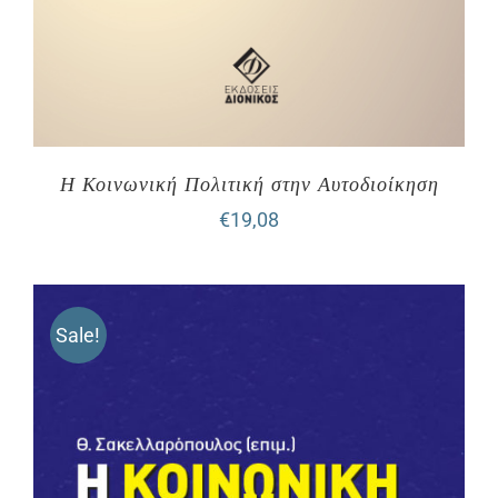
Η Κοινωνική Πολιτική στην Αυτοδιοίκηση
€
19,08
Sale!