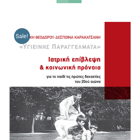
Sale!