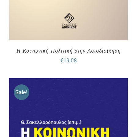
Η Κοινωνική Πολιτική στην Αυτοδιοίκηση
€
19,08
Sale!