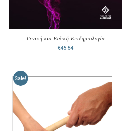
Γενική και Ειδική Επιδημιολογία
€
46,64
Sale!