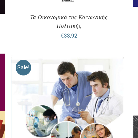
Τα Οικονομικά της Κοινωνικής
Πολιτικής
€
33,92
Sale!