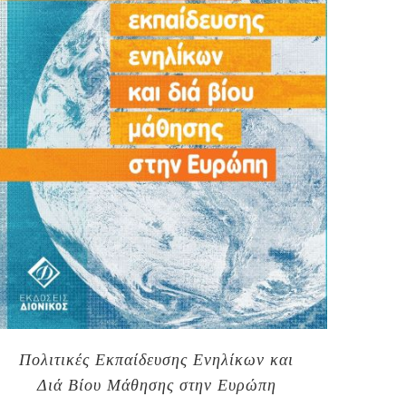
Πολιτικές Εκπαίδευσης Ενηλίκων και
Διά Βίου Μάθησης στην Ευρώπη