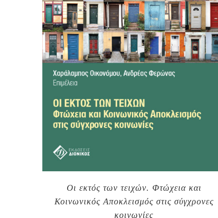
Οι εκτός των τειχών. Φτώχεια και
Κοινωνικός Αποκλεισμός στις σύγχρονες
κοινωνίες