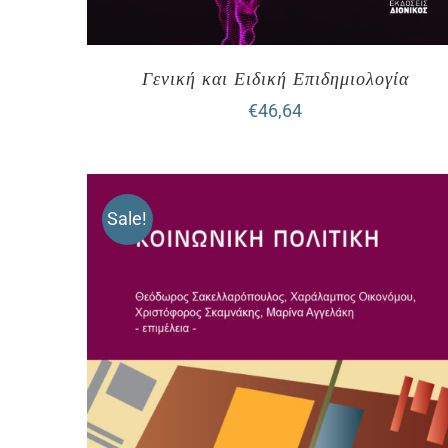
Γενική και Ειδική Επιδημιολογία
€
46,64
Sale!