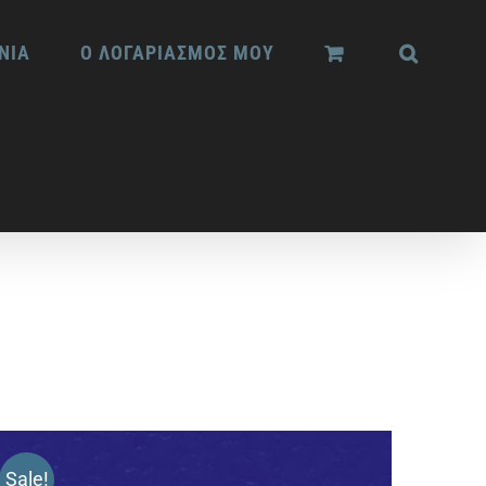
ΝΙΑ
Ο ΛΟΓΑΡΙΑΣΜΟΣ ΜΟΥ
Sale!