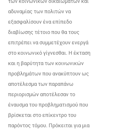
των κοινωνικών δικαιωμάτων και
αδυναμίας των πολιτών να
εξασφαλίσουν ένα επίπεδο
διαβίωσης τέτοιο που θα τους
επιτρέπει να συμμετέχουν ενεργά
στο κοινωνικό γίγνεσθαι. Η έκταση
και η βαρύτητα των κοινωνικών
προβλημάτων που ανακύπτουν ως
αποτέλεσμα των παραπάνω
περιορισμών αποτέλεσαν το
έναυσμα του προβληματισμού που
βρίσκεται στο επίκεντρο του
παρόντος τόμου. Πρόκειται για μια