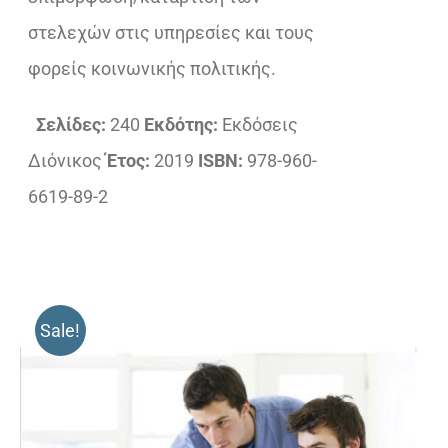
στελεχών στις υπηρεσίες και τους
φορείς κοινωνικής πολιτικής.
Σελίδες:
240
Εκδότης:
Εκδόσεις
Διόνικος
Έτος:
2019
ISBN:
978-960-
6619-89-2
Sale!