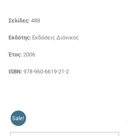
Σελίδες:
488
Εκδότης:
Εκδόσεις Διόνικος
Έτος:
2006
ISBN:
978-960-6619-21-2
Sale!