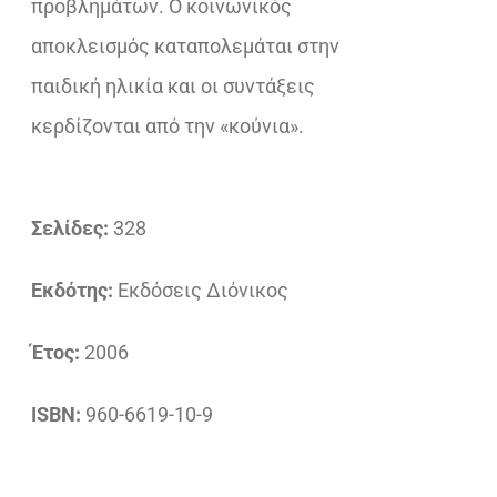
προβλημάτων. Ο κοινωνικός
αποκλεισμός καταπολεμάται στην
παιδική ηλικία και οι συντάξεις
κερδίζονται από την «κούνια».
Σελίδες:
328
Εκδότης:
Εκδόσεις Διόνικος
Έτος:
2006
ISBN:
960-6619-10-9