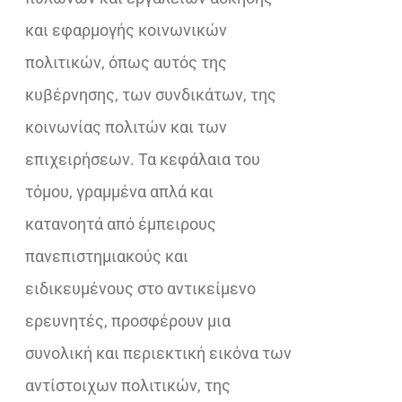
και εφαρμογής κοινωνικών
πολιτικών, όπως αυτός της
κυβέρνησης, των συνδικάτων, της
κοινωνίας πολιτών και των
επιχειρήσεων. Τα κεφάλαια του
τόμου, γραμμένα απλά και
κατανοητά από έμπειρους
πανεπιστημιακούς και
ειδικευμένους στο αντικείμενο
ερευνητές, προσφέρουν μια
συνολική και περιεκτική εικόνα των
αντίστοιχων πολιτικών, της