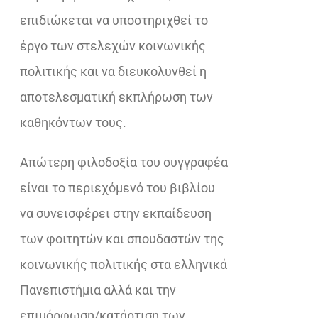
επιδιώκεται να υποστηριχθεί το
έργο των στελεχών κοινωνικής
πολιτικής και να διευκολυνθεί η
αποτελεσματική εκπλήρωση των
καθηκόντων τους.
Απώτερη φιλοδοξία του συγγραφέα
είναι το περιεχόμενό του βιβλίου
να συνεισφέρει στην εκπαίδευση
των φοιτητών και σπουδαστών της
κοινωνικής πολιτικής στα ελληνικά
Πανεπιστήμια αλλά και την
επιμόρφωση/κατάρτιση των