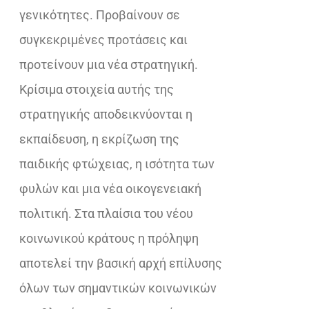
γενικότητες. Προβαίνουν σε
συγκεκριμένες προτάσεις και
προτείνουν μια νέα στρατηγική.
Κρίσιμα στοιχεία αυτής της
στρατηγικής αποδεικνύονται η
εκπαίδευση, η εκρίζωση της
παιδικής φτώχειας, η ισότητα των
φυλών και μια νέα οικογενειακή
πολιτική. Στα πλαίσια του νέου
κοινωνικού κράτους η πρόληψη
αποτελεί την βασική αρχή επίλυσης
όλων των σημαντικών κοινωνικών