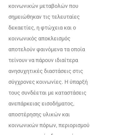
κοινωνικών μεταβολών που
σημειώθηκαν τις τελευταίες
δεκαετίες, η φτώχεια και ο
κοινωνικός αποκλεισμός
αποτελούν φαινόμενα τα οποία
τείνουν να πάρουν ιδιαίτερα
ανησυχητικές διαστάσεις στις
σύγχρονες κοινωνίες. Η ύπαρξή
τους συνδέεται με καταστάσεις
ανεπάρκειας εισοδήματος,
αποστέρησης υλικών και
κοινωνικών πόρων, περιορισμού