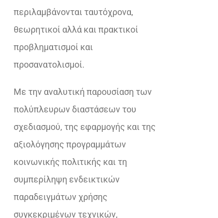
περιλαμβάνονται ταυτόχρονα,
θεωρητικοί αλλά και πρακτικοί
προβληματισμοί και
προσανατολισμοί.
Με την αναλυτική παρουσίαση των
πολύπλευρων διαστάσεων του
σχεδιασμού, της εφαρμογής και της
αξιολόγησης προγραμμάτων
κοινωνικής πολιτικής και τη
συμπερίληψη ενδεικτικών
παραδειγμάτων χρήσης
συγκεκριμένων τεχνικών,