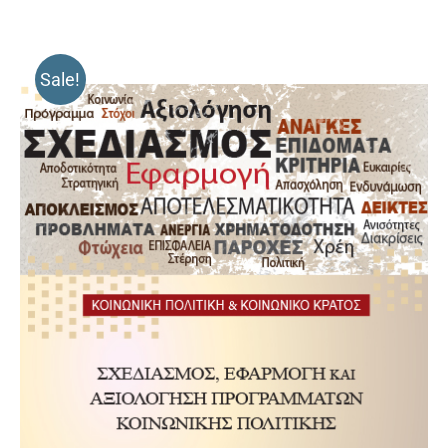
Sale!