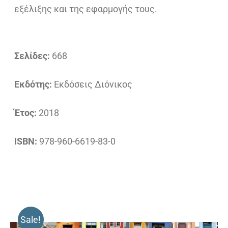
εξέλιξης και της εφαρμογής τους.
Σελίδες:
668
Εκδότης:
Εκδόσεις Διόνικος
Έτος:
2018
ISBN:
978-960-6619-83-0
Sale!