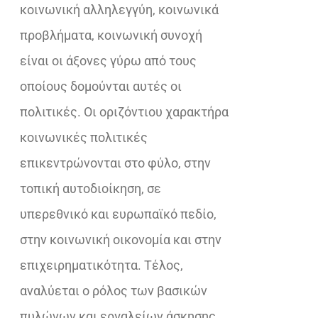
κοινωνική αλληλεγγύη, κοινωνικά
προβλήματα, κοινωνική συνοχή
είναι οι άξονες γύρω από τους
οποίους δομούνται αυτές οι
πολιτικές. Οι οριζόντιου χαρακτήρα
κοινωνικές πολιτικές
επικεντρώνονται στο φύλο, στην
τοπική αυτοδιοίκηση, σε
υπερεθνικό και ευρωπαϊκό πεδίο,
στην κοινωνική οικονομία και στην
επιχειρηματικότητα. Τέλος,
αναλύεται ο ρόλος των βασικών
πυλώνων και εργαλείων άσκησης