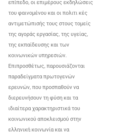
επίπεδο, οι επιμέρους εκδηλώσεις
του φαινομένου και οι πολιτι κές
αντιμετώπισής τους στους τομείς
της αγοράς εργασίας, της υγείας,
της εκπαίδευσης και των
κοινωνικών υπηρεσιών.
Επιπροσθέτως, παρουσιάζονται
παραδείγματα πρωτογενών
ερευνών, που προσπαθούν να
διερευνήσουν τη φύση και τα
ιδιαίτερα χαρακτηριστικά του
κοινωνικού αποκλεισμού στην
ελληνική κοινωνία και να