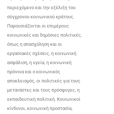
περιεχόμενο και την εξέλιξη του
σύγχρονου κοινωνικού κράτους.
Παρουσιάζονται οι επιμέρους
κοινωνικές και δημόσιες πολιτικές,
όπως η απασχόληση και οι
εργασιακές σχέσεις, η κοινωνική
ασφάλιση, η υγεία, η κοινωνική
πρόνοια και ο κοινωνικός
αποκλεισμός, οι πολιτικές για τους
μετανάστες και τους πρόσφυγες, η
εκπαιδευτική πολιτική. Κοινωνικοί
κίνδυνοι, κοινωνική προστασία,