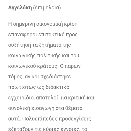
Αγγελάκη
(επιμέλεια)
Η σημερινή οικονομική κρίση
επαναφέρει επιτακτικά προς
συζήτηση τα ζητήματα της
κοινωνικής πολιτικής και του
κοινωνικού κράτους. Ο παρών
τόμος, αν και σχεδιάστηκε
πρωτίστως ως διδακτικό
εγχειρίδιο, αποτελεί μια κριτική και
συνολική εισαγωγή στα θέματα
αυτά. Πολυεπίπεδες προσεγγίσεις
εξετάζουν τις κύριες έννοιες, το