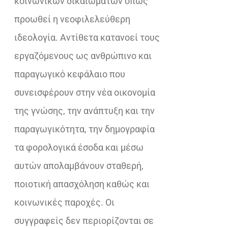
κοινωνικών δικαιωμάτων όπως
προωθεί η νεοφιλελεύθερη
ιδεολογία. Αντίθετα κατανοεί τους
εργαζόμενους ως ανθρώπινο και
παραγωγικό κεφάλαιο που
συνεισφέρουν στην νέα οικονομία
της γνώσης, την ανάπτυξη και την
παραγωγικότητα, την δημογραφία
τα φορολογικά έσοδα και μέσω
αυτών απολαμβάνουν σταθερή,
ποιοτική απασχόληση καθώς και
κοινωνικές παροχές. Οι
συγγραφείς δεν περιορίζονται σε