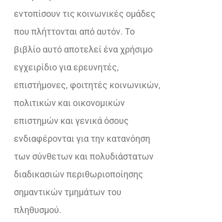
εντοπίσουν τις κοινωνικές ομάδες
που πλήττονται από αυτόν. Το
βιβλίο αυτό αποτελεί ένα χρήσιμο
εγχειρίδιο για ερευνητές,
επιστήμονες, φοιτητές κοινωνικών,
πολιτικών και οικονομικών
επιστημών και γενικά όσους
ενδιαφέρονται για την κατανόηση
των σύνθετων και πολυδιάστατων
διαδικασιών περιθωριοποίησης
σημαντικών τμημάτων του
πληθυσμού.