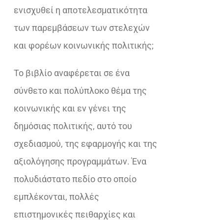
ενισχυθεί η αποτελεσματικότητα
των παρεμβάσεων των στελεχών
και φορέων κοινωνικής πολιτικής;
Το βιβλίο αναφέρεται σε ένα
σύνθετο και πολύπλοκο θέμα της
κοινωνικής και εν γένει της
δημόσιας πολιτικής, αυτό του
σχεδιασμού, της εφαρμογής και της
αξιολόγησης προγραμμάτων. Ένα
πολυδιάστατο πεδίο στο οποίο
εμπλέκονται, πολλές
επιστημονικές πειθαρχίες και