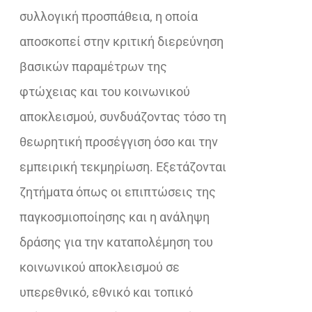
συλλογική προσπάθεια, η οποία
αποσκοπεί στην κριτική διερεύνηση
βασικών παραμέτρων της
φτώχειας και του κοινωνικού
αποκλεισμού, συνδυάζοντας τόσο τη
θεωρητική προσέγγιση όσο και την
εμπειρική τεκμηρίωση. Εξετάζονται
ζητήματα όπως οι επιπτώσεις της
παγκοσμιοποίησης και η ανάληψη
δράσης για την καταπολέμηση του
κοινωνικού αποκλεισμού σε
υπερεθνικό, εθνικό και τοπικό