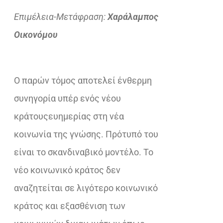
Επιμέλεια-Μετάφραση:
Χαράλαμπος
Οικονόμου
Ο παρών τόμος αποτελεί ένθερμη
συνηγορία υπέρ ενός νέου
κράτουςευημερίας στη νέα
κοινωνία της γνώσης. Πρότυπό του
είναι το σκανδιναβικό μοντέλο. Το
νέο κοινωνικό κράτος δεν
αναζητείται σε λιγότερο κοινωνικό
κράτος και εξασθένιση των