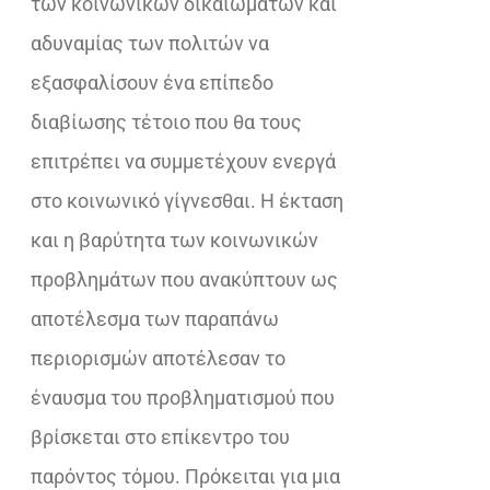
των κοινωνικών δικαιωμάτων και
αδυναμίας των πολιτών να
εξασφαλίσουν ένα επίπεδο
διαβίωσης τέτοιο που θα τους
επιτρέπει να συμμετέχουν ενεργά
στο κοινωνικό γίγνεσθαι. Η έκταση
και η βαρύτητα των κοινωνικών
προβλημάτων που ανακύπτουν ως
αποτέλεσμα των παραπάνω
περιορισμών αποτέλεσαν το
έναυσμα του προβληματισμού που
βρίσκεται στο επίκεντρο του
παρόντος τόμου. Πρόκειται για μια