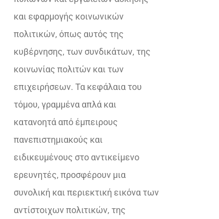
και εφαρμογής κοινωνικών
πολιτικών, όπως αυτός της
κυβέρνησης, των συνδικάτων, της
κοινωνίας πολιτών και των
επιχειρήσεων. Τα κεφάλαια του
τόμου, γραμμένα απλά και
κατανοητά από έμπειρους
πανεπιστημιακούς και
ειδικευμένους στο αντικείμενο
ερευνητές, προσφέρουν μια
συνολική και περιεκτική εικόνα των
αντίστοιχων πολιτικών, της