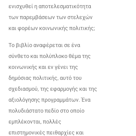
ενισχυθεί η αποτελεσματικότητα
των παρεμβάσεων των στελεχών
και φορέων κοινωνικής πολιτικής;
Το βιβλίο αναφέρεται σε ένα
σύνθετο και πολύπλοκο θέμα της
κοινωνικής και εν γένει της
δημόσιας πολιτικής, αυτό του
σχεδιασμού, της εφαρμογής και της
αξιολόγησης προγραμμάτων. Ένα
πολυδιάστατο πεδίο στο οποίο
εμπλέκονται, πολλές
επιστημονικές πειθαρχίες και