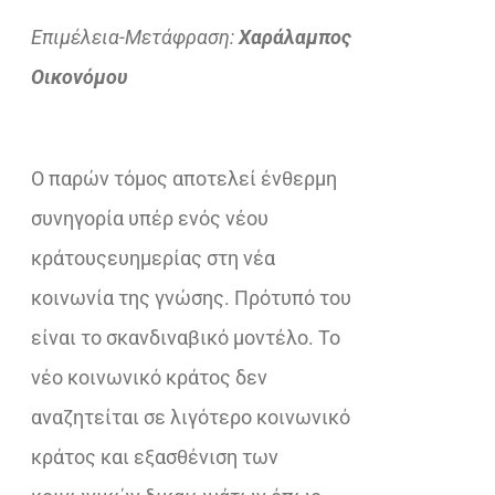
Επιμέλεια-Μετάφραση:
Χαράλαμπος
Οικονόμου
Ο παρών τόμος αποτελεί ένθερμη
συνηγορία υπέρ ενός νέου
κράτουςευημερίας στη νέα
κοινωνία της γνώσης. Πρότυπό του
είναι το σκανδιναβικό μοντέλο. Το
νέο κοινωνικό κράτος δεν
αναζητείται σε λιγότερο κοινωνικό
κράτος και εξασθένιση των