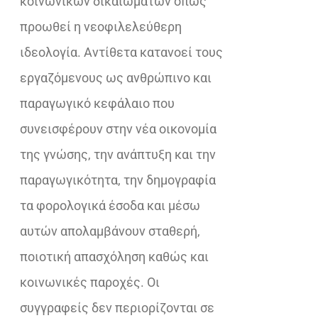
κοινωνικών δικαιωμάτων όπως
προωθεί η νεοφιλελεύθερη
ιδεολογία. Αντίθετα κατανοεί τους
εργαζόμενους ως ανθρώπινο και
παραγωγικό κεφάλαιο που
συνεισφέρουν στην νέα οικονομία
της γνώσης, την ανάπτυξη και την
παραγωγικότητα, την δημογραφία
τα φορολογικά έσοδα και μέσω
αυτών απολαμβάνουν σταθερή,
ποιοτική απασχόληση καθώς και
κοινωνικές παροχές. Οι
συγγραφείς δεν περιορίζονται σε