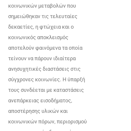
κοινωνικών μεταβολών που
σημειώθηκαν τις τελευταίες
δεκαετίες, η φτώχεια και ο
κοινωνικός αποκλεισμός
αποτελούν φαινόμενα τα οποία
τείνουν να πάρουν ιδιαίτερα
ανησυχητικές διαστάσεις στις
σύγχρονες κοινωνίες. Η ύπαρξή
τους συνδέεται με καταστάσεις
ανεπάρκειας εισοδήματος,
αποστέρησης υλικών και
κοινωνικών πόρων, περιορισμού