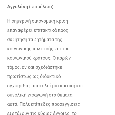
Αγγελάκη
(επιμέλεια)
Η σημερινή οικονομική κρίση
επαναφέρει επιτακτικά προς
συζήτηση τα ζητήματα της
κοινωνικής πολιτικής και του
κοινωνικού κράτους. Ο παρών
τόμος, αν και σχεδιάστηκε
πρωτίστως ως διδακτικό
εγχειρίδιο, αποτελεί μια κριτική και
συνολική εισαγωγή στα θέματα
αυτά. Πολυεπίπεδες προσεγγίσεις
εξετάζουν τις κύριες έννοιες, το