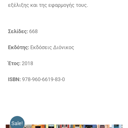
εξέλιξης και της εφαρμογής τους.
Σελίδες:
668
Εκδότης:
Εκδόσεις Διόνικος
Έτος:
2018
ISBN:
978-960-6619-83-0
Sale!