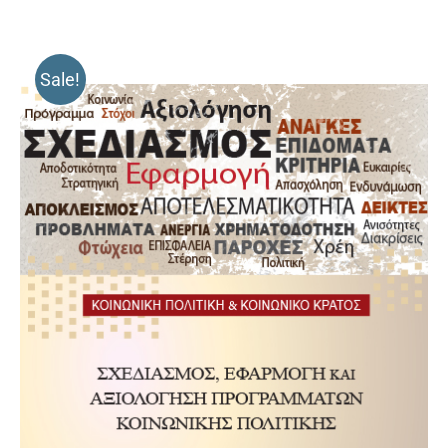
Sale!