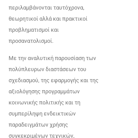
περιλαμβάνονται ταυτόχρονα,
θεωρητικοί αλλά και πρακτικοί
προβληματισμοί και
προσανατολισμοί.
Με την αναλυτική παρουσίαση των
πολύπλευρων διαστάσεων του
σχεδιασμού, της εφαρμογής και της
αξιολόγησης προγραμμάτων
κοινωνικής πολιτικής και τη
συμπερίληψη ενδεικτικών
παραδειγμάτων χρήσης
συγκεκριμένων τεχνικών,