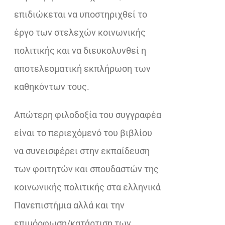
επιδιώκεται να υποστηριχθεί το
έργο των στελεχών κοινωνικής
πολιτικής και να διευκολυνθεί η
αποτελεσματική εκπλήρωση των
καθηκόντων τους.
Απώτερη φιλοδοξία του συγγραφέα
είναι το περιεχόμενό του βιβλίου
να συνεισφέρει στην εκπαίδευση
των φοιτητών και σπουδαστών της
κοινωνικής πολιτικής στα ελληνικά
Πανεπιστήμια αλλά και την
επιμόρφωση/κατάρτιση των