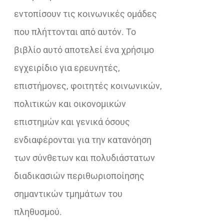
εντοπίσουν τις κοινωνικές ομάδες
που πλήττονται από αυτόν. Το
βιβλίο αυτό αποτελεί ένα χρήσιμο
εγχειρίδιο για ερευνητές,
επιστήμονες, φοιτητές κοινωνικών,
πολιτικών και οικονομικών
επιστημών και γενικά όσους
ενδιαφέρονται για την κατανόηση
των σύνθετων και πολυδιάστατων
διαδικασιών περιθωριοποίησης
σημαντικών τμημάτων του
πληθυσμού.