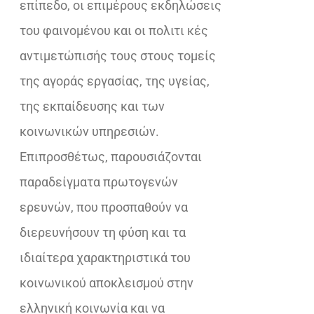
επίπεδο, οι επιμέρους εκδηλώσεις
του φαινομένου και οι πολιτι κές
αντιμετώπισής τους στους τομείς
της αγοράς εργασίας, της υγείας,
της εκπαίδευσης και των
κοινωνικών υπηρεσιών.
Επιπροσθέτως, παρουσιάζονται
παραδείγματα πρωτογενών
ερευνών, που προσπαθούν να
διερευνήσουν τη φύση και τα
ιδιαίτερα χαρακτηριστικά του
κοινωνικού αποκλεισμού στην
ελληνική κοινωνία και να