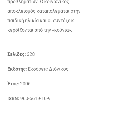
προβλημάτων. Ο κοινωνικός
αποκλεισμός καταπολεμάται στην
παιδική ηλικία και οι συντάξεις
κερδίζονται από την «κούνια».
Σελίδες:
328
Εκδότης:
Εκδόσεις Διόνικος
Έτος:
2006
ISBN:
960-6619-10-9