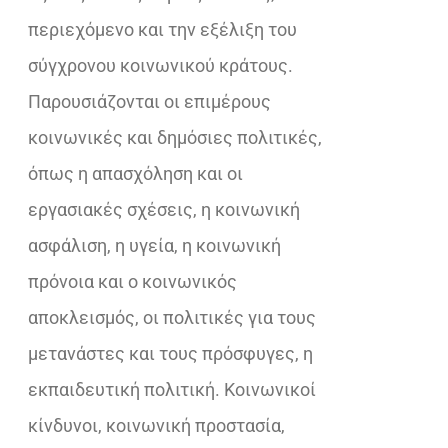
περιεχόμενο και την εξέλιξη του
σύγχρονου κοινωνικού κράτους.
Παρουσιάζονται οι επιμέρους
κοινωνικές και δημόσιες πολιτικές,
όπως η απασχόληση και οι
εργασιακές σχέσεις, η κοινωνική
ασφάλιση, η υγεία, η κοινωνική
πρόνοια και ο κοινωνικός
αποκλεισμός, οι πολιτικές για τους
μετανάστες και τους πρόσφυγες, η
εκπαιδευτική πολιτική. Κοινωνικοί
κίνδυνοι, κοινωνική προστασία,