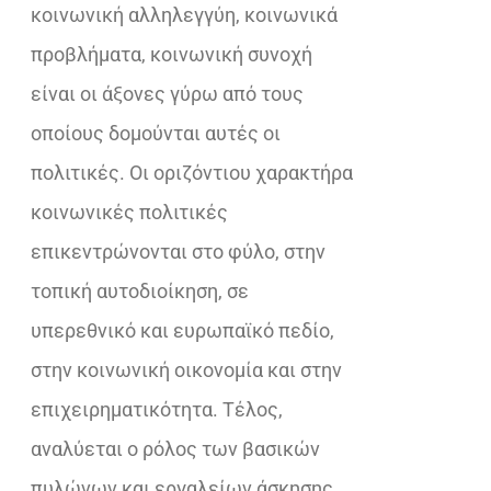
κοινωνική αλληλεγγύη, κοινωνικά
προβλήματα, κοινωνική συνοχή
είναι οι άξονες γύρω από τους
οποίους δομούνται αυτές οι
πολιτικές. Οι οριζόντιου χαρακτήρα
κοινωνικές πολιτικές
επικεντρώνονται στο φύλο, στην
τοπική αυτοδιοίκηση, σε
υπερεθνικό και ευρωπαϊκό πεδίο,
στην κοινωνική οικονομία και στην
επιχειρηματικότητα. Τέλος,
αναλύεται ο ρόλος των βασικών
πυλώνων και εργαλείων άσκησης