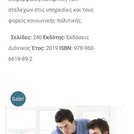
στελεχών στις υπηρεσίες και τους
φορείς κοινωνικής πολιτικής.
Σελίδες:
240
Εκδότης:
Εκδόσεις
Διόνικος
Έτος:
2019
ISBN:
978-960-
6619-89-2
Sale!