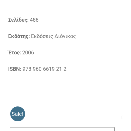
Σελίδες:
488
Εκδότης:
Εκδόσεις Διόνικος
Έτος:
2006
ISBN:
978-960-6619-21-2
Sale!