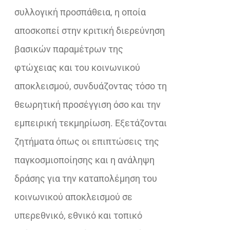
συλλογική προσπάθεια, η οποία
αποσκοπεί στην κριτική διερεύνηση
βασικών παραμέτρων της
φτώχειας και του κοινωνικού
αποκλεισμού, συνδυάζοντας τόσο τη
θεωρητική προσέγγιση όσο και την
εμπειρική τεκμηρίωση. Εξετάζονται
ζητήματα όπως οι επιπτώσεις της
παγκοσμιοποίησης και η ανάληψη
δράσης για την καταπολέμηση του
κοινωνικού αποκλεισμού σε
υπερεθνικό, εθνικό και τοπικό