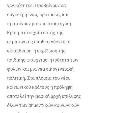
γενικότητες. Προβαίνουν σε
συγκεκριμένες προτάσεις και
προτείνουν μια νέα στρατηγική.
Κρίσιμα στοιχεία αυτής της
στρατηγικής αποδεικνύονται η
εκπαίδευση, η εκρίζωση της
παιδικής φτώχειας, η ισότητα των
φυλών και μια νέα οικογενειακή
πολιτική. Στα πλαίσια του νέου
κοινωνικού κράτους η πρόληψη
αποτελεί την βασική αρχή επίλυσης
όλων των σημαντικών κοινωνικών