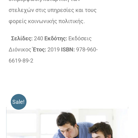
στελεχών στις υπηρεσίες και τους
φορείς κοινωνικής πολιτικής.
Σελίδες:
240
Εκδότης:
Εκδόσεις
Διόνικος
Έτος:
2019
ISBN:
978-960-
6619-89-2
Sale!