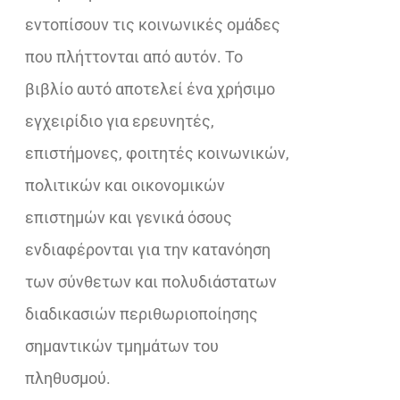
εντοπίσουν τις κοινωνικές ομάδες
που πλήττονται από αυτόν. Το
βιβλίο αυτό αποτελεί ένα χρήσιμο
εγχειρίδιο για ερευνητές,
επιστήμονες, φοιτητές κοινωνικών,
πολιτικών και οικονομικών
επιστημών και γενικά όσους
ενδιαφέρονται για την κατανόηση
των σύνθετων και πολυδιάστατων
διαδικασιών περιθωριοποίησης
σημαντικών τμημάτων του
πληθυσμού.