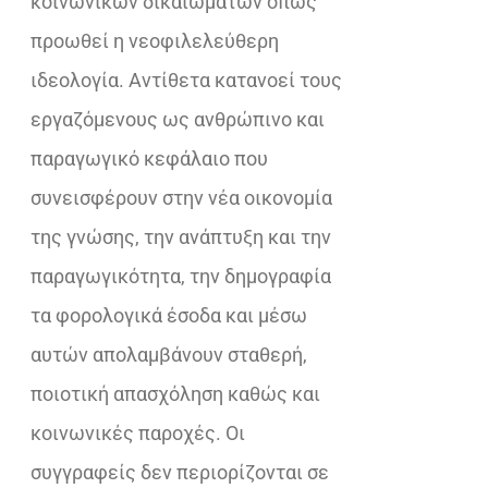
κοινωνικών δικαιωμάτων όπως
προωθεί η νεοφιλελεύθερη
ιδεολογία. Αντίθετα κατανοεί τους
εργαζόμενους ως ανθρώπινο και
παραγωγικό κεφάλαιο που
συνεισφέρουν στην νέα οικονομία
της γνώσης, την ανάπτυξη και την
παραγωγικότητα, την δημογραφία
τα φορολογικά έσοδα και μέσω
αυτών απολαμβάνουν σταθερή,
ποιοτική απασχόληση καθώς και
κοινωνικές παροχές. Οι
συγγραφείς δεν περιορίζονται σε