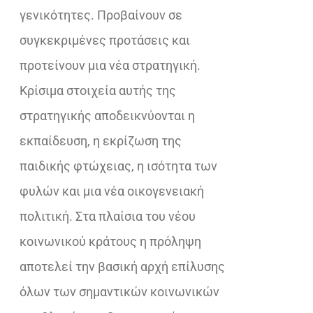
γενικότητες. Προβαίνουν σε
συγκεκριμένες προτάσεις και
προτείνουν μια νέα στρατηγική.
Κρίσιμα στοιχεία αυτής της
στρατηγικής αποδεικνύονται η
εκπαίδευση, η εκρίζωση της
παιδικής φτώχειας, η ισότητα των
φυλών και μια νέα οικογενειακή
πολιτική. Στα πλαίσια του νέου
κοινωνικού κράτους η πρόληψη
αποτελεί την βασική αρχή επίλυσης
όλων των σημαντικών κοινωνικών