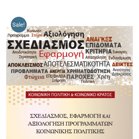
Sale!