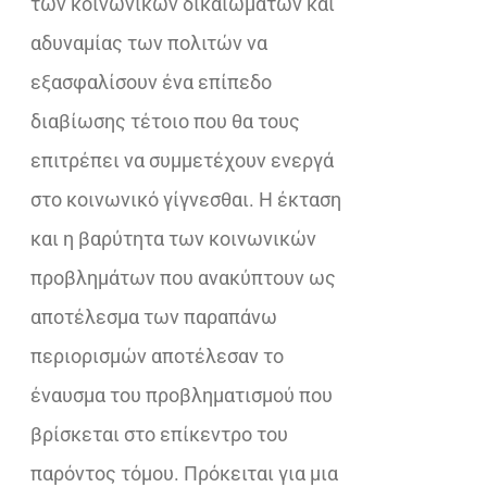
των κοινωνικών δικαιωμάτων και
αδυναμίας των πολιτών να
εξασφαλίσουν ένα επίπεδο
διαβίωσης τέτοιο που θα τους
επιτρέπει να συμμετέχουν ενεργά
στο κοινωνικό γίγνεσθαι. Η έκταση
και η βαρύτητα των κοινωνικών
προβλημάτων που ανακύπτουν ως
αποτέλεσμα των παραπάνω
περιορισμών αποτέλεσαν το
έναυσμα του προβληματισμού που
βρίσκεται στο επίκεντρο του
παρόντος τόμου. Πρόκειται για μια