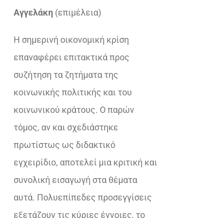
Αγγελάκη
(επιμέλεια)
Η σημερινή οικονομική κρίση
επαναφέρει επιτακτικά προς
συζήτηση τα ζητήματα της
κοινωνικής πολιτικής και του
κοινωνικού κράτους. Ο παρών
τόμος, αν και σχεδιάστηκε
πρωτίστως ως διδακτικό
εγχειρίδιο, αποτελεί μια κριτική και
συνολική εισαγωγή στα θέματα
αυτά. Πολυεπίπεδες προσεγγίσεις
εξετάζουν τις κύριες έννοιες, το