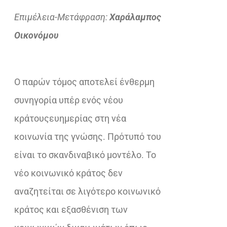
Επιμέλεια-Μετάφραση:
Χαράλαμπος
Οικονόμου
Ο παρών τόμος αποτελεί ένθερμη
συνηγορία υπέρ ενός νέου
κράτουςευημερίας στη νέα
κοινωνία της γνώσης. Πρότυπό του
είναι το σκανδιναβικό μοντέλο. Το
νέο κοινωνικό κράτος δεν
αναζητείται σε λιγότερο κοινωνικό
κράτος και εξασθένιση των