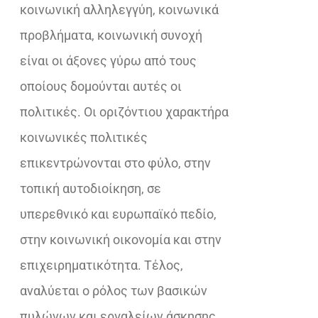
κοινωνική αλληλεγγύη, κοινωνικά
προβλήματα, κοινωνική συνοχή
είναι οι άξονες γύρω από τους
οποίους δομούνται αυτές οι
πολιτικές. Οι οριζόντιου χαρακτήρα
κοινωνικές πολιτικές
επικεντρώνονται στο φύλο, στην
τοπική αυτοδιοίκηση, σε
υπερεθνικό και ευρωπαϊκό πεδίο,
στην κοινωνική οικονομία και στην
επιχειρηματικότητα. Τέλος,
αναλύεται ο ρόλος των βασικών
πυλώνων και εργαλείων άσκησης