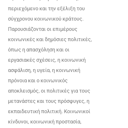
περιεχόμενο και την εξέλιξη του
σύγχρονου κοινωνικού κράτους.
Παρουσιάζονται οι επιμέρους
κοινωνικές και δημόσιες πολιτικές,
όπως η απασχόληση και οι
εργασιακές σχέσεις, η κοινωνική
ασφάλιση, η υγεία, η κοινωνική
πρόνοια και ο κοινωνικός
αποκλεισμός, οι πολιτικές για τους
μετανάστες και τους πρόσφυγες, η
εκπαιδευτική πολιτική. Κοινωνικοί
κίνδυνοι, κοινωνική προστασία,