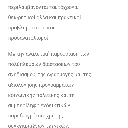
περιλαμβάνονται ταυτόχρονα,
θεωρητικοί αλλά και πρακτικοί
προβληματισμοί και
προσανατολισμοί.
Με την αναλυτική παρουσίαση των
πολύπλευρων διαστάσεων του
σχεδιασμού, της εφαρμογής και της
αξιολόγησης προγραμμάτων
κοινωνικής πολιτικής και τη
συμπερίληψη ενδεικτικών
παραδειγμάτων χρήσης
συγκεκριμένων τεχνικών,