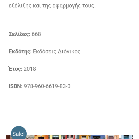
εξέλιξης και της εφαρμογής τους.
Σελίδες:
668
Εκδότης:
Εκδόσεις Διόνικος
Έτος:
2018
ISBN:
978-960-6619-83-0
Sale!