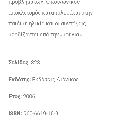
προβλημάτων. Ο κοινωνικός
αποκλεισμός καταπολεμάται στην
παιδική ηλικία και οι συντάξεις
κερδίζονται από την «κούνια».
Σελίδες:
328
Εκδότης:
Εκδόσεις Διόνικος
Έτος:
2006
ISBN:
960-6619-10-9