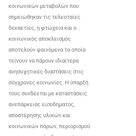
κοινωνικών μεταβολών που
σημειώθηκαν τις τελευταίες
δεκαετίες, η φτώχεια και ο
κοινωνικός αποκλεισμός
αποτελούν φαινόμενα τα οποία
τείνουν να πάρουν ιδιαίτερα
ανησυχητικές διαστάσεις στις
σύγχρονες κοινωνίες. Η ύπαρξή
τους συνδέεται με καταστάσεις
ανεπάρκειας εισοδήματος,
αποστέρησης υλικών και
κοινωνικών πόρων, περιορισμού