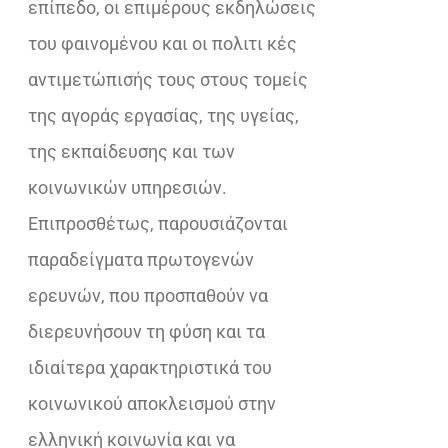
επίπεδο, οι επιμέρους εκδηλώσεις
του φαινομένου και οι πολιτι κές
αντιμετώπισής τους στους τομείς
της αγοράς εργασίας, της υγείας,
της εκπαίδευσης και των
κοινωνικών υπηρεσιών.
Επιπροσθέτως, παρουσιάζονται
παραδείγματα πρωτογενών
ερευνών, που προσπαθούν να
διερευνήσουν τη φύση και τα
ιδιαίτερα χαρακτηριστικά του
κοινωνικού αποκλεισμού στην
ελληνική κοινωνία και να