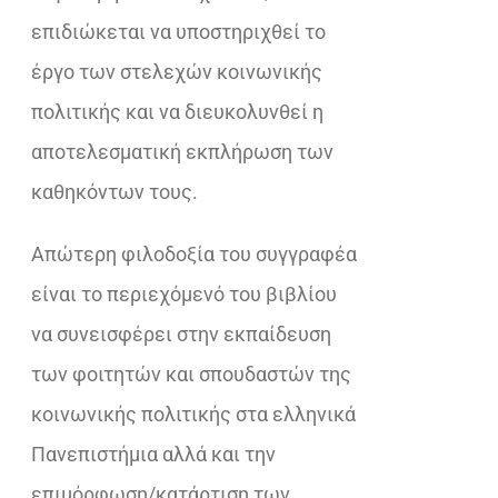
επιδιώκεται να υποστηριχθεί το
έργο των στελεχών κοινωνικής
πολιτικής και να διευκολυνθεί η
αποτελεσματική εκπλήρωση των
καθηκόντων τους.
Απώτερη φιλοδοξία του συγγραφέα
είναι το περιεχόμενό του βιβλίου
να συνεισφέρει στην εκπαίδευση
των φοιτητών και σπουδαστών της
κοινωνικής πολιτικής στα ελληνικά
Πανεπιστήμια αλλά και την
επιμόρφωση/κατάρτιση των