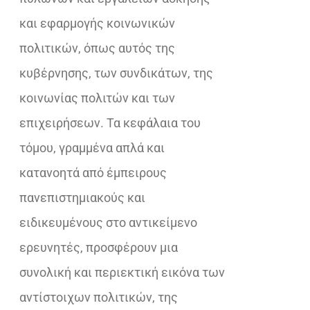
και εφαρμογής κοινωνικών
πολιτικών, όπως αυτός της
κυβέρνησης, των συνδικάτων, της
κοινωνίας πολιτών και των
επιχειρήσεων. Τα κεφάλαια του
τόμου, γραμμένα απλά και
κατανοητά από έμπειρους
πανεπιστημιακούς και
ειδικευμένους στο αντικείμενο
ερευνητές, προσφέρουν μια
συνολική και περιεκτική εικόνα των
αντίστοιχων πολιτικών, της