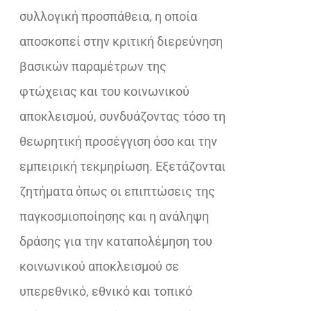
συλλογική προσπάθεια, η οποία
αποσκοπεί στην κριτική διερεύνηση
βασικών παραμέτρων της
φτώχειας και του κοινωνικού
αποκλεισμού, συνδυάζοντας τόσο τη
θεωρητική προσέγγιση όσο και την
εμπειρική τεκμηρίωση. Εξετάζονται
ζητήματα όπως οι επιπτώσεις της
παγκοσμιοποίησης και η ανάληψη
δράσης για την καταπολέμηση του
κοινωνικού αποκλεισμού σε
υπερεθνικό, εθνικό και τοπικό