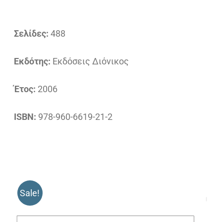
Σελίδες:
488
Εκδότης:
Εκδόσεις Διόνικος
Έτος:
2006
ISBN:
978-960-6619-21-2
Sale!