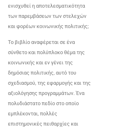
ενισχυθεί η αποτελεσματικότητα
των παρεμβάσεων των στελεχών
και φορέων κοινωνικής πολιτικής;
Το βιβλίο αναφέρεται σε ένα
σύνθετο και πολύπλοκο θέμα της
κοινωνικής και εν γένει της
δημόσιας πολιτικής, αυτό του
σχεδιασμού, της εφαρμογής και της
αξιολόγησης προγραμμάτων. Ένα
πολυδιάστατο πεδίο στο οποίο
εμπλέκονται, πολλές
επιστημονικές πειθαρχίες και