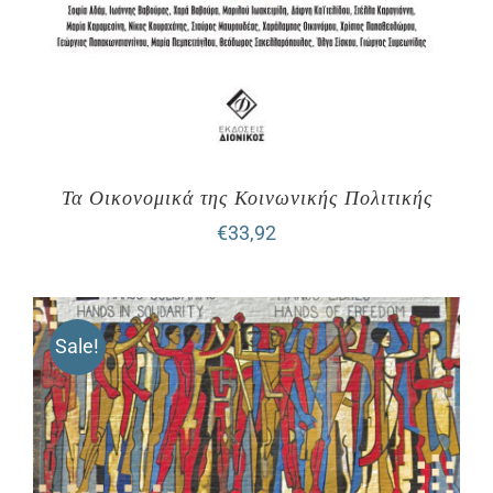
Τα Οικονομικά της Κοινωνικής Πολιτικής
€
33,92
Sale!