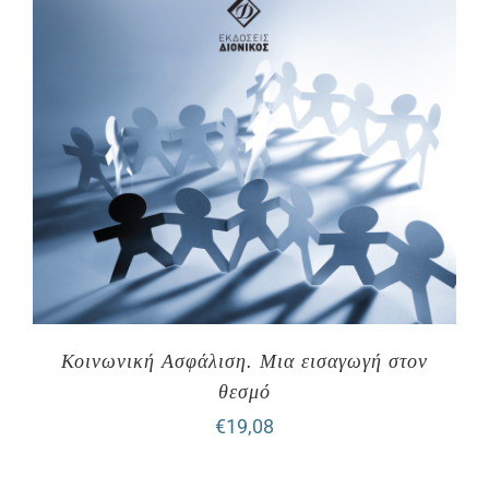
Κοινωνική Ασφάλιση. Μια εισαγωγή στον
θεσμό
€
19,08