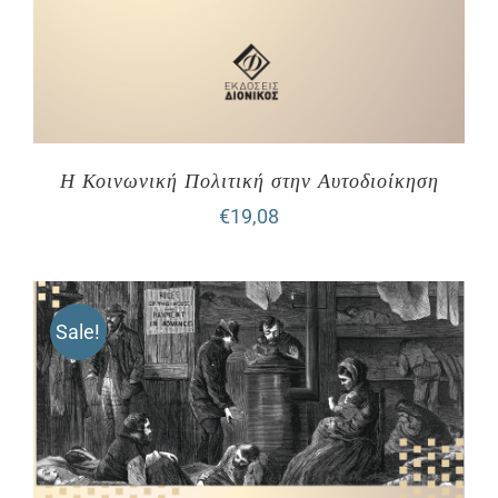
Η Κοινωνική Πολιτική στην Αυτοδιοίκηση
€
19,08
Sale!