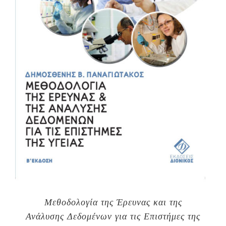
Μεθοδολογία της Έρευνας και της
Ανάλυσης Δεδομένων για τις Επιστήμες της