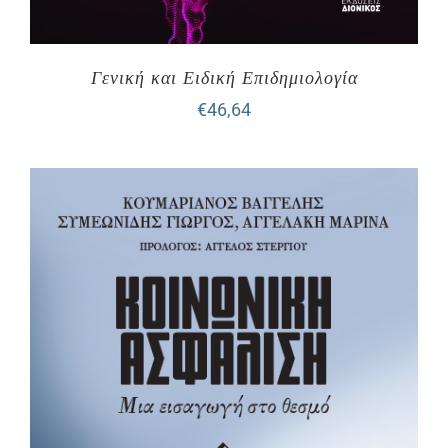
Γενική και Ειδική Επιδημιολογία
€
46,64