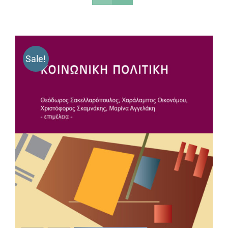
Sale!