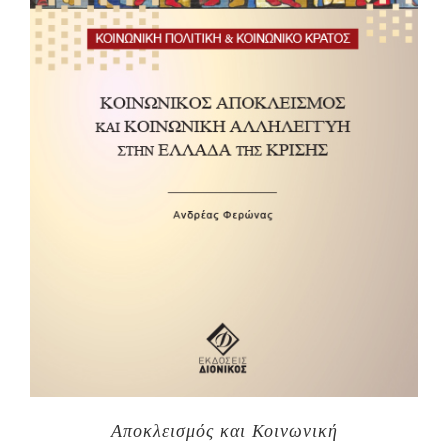
Αποκλεισμός και Κοινωνική