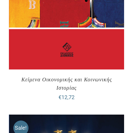
Κείμενα Οικονομικής και Κοινωνικής
Ιστορίας
€
12,72
Sale!