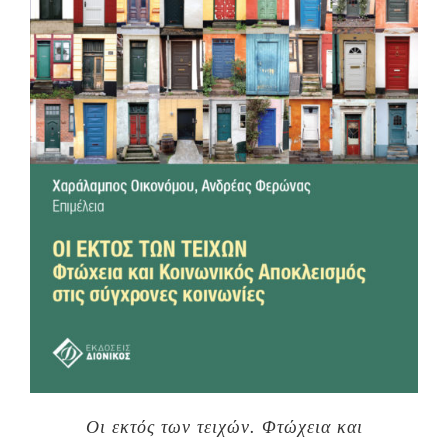
Οι εκτός των τειχών. Φτώχεια και