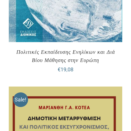
Πολιτικές Εκπαίδευσης Ενηλίκων και Διά
Βίου Μάθησης στην Ευρώπη
€
19,08
Sale!