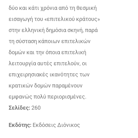
δύο και κάτι χρόνια από τη θεσμική
εισαγωγή του «επιτελικού κράτους»
στην ελληνική δημόσια σκηνή, παρά
τη σύσταση κάποιων επιτελικών
δομών και την όποια επιτελική
λειτουργία αυτές επιτελούν, οι
επιχειρησιακές ικανότητες των
κρατικών δομών παραμένουν
εμφανώς πολύ περιορισμένες.
Σελίδες:
260
Εκδότης:
Εκδόσεις Διόνικος