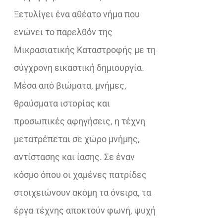
Ξετυλίγει ένα αθέατο νήμα που
ενώνει το παρελθόν της
Μικρασιατικής Καταστροφής με τη
σύγχρονη εικαστική δημιουργία.
Μέσα από βιώματα, μνήμες,
θραύσματα ιστορίας και
προσωπικές αφηγήσεις, η τέχνη
μετατρέπεται σε χώρο μνήμης,
αντίστασης και ίασης. Σε έναν
κόσμο όπου οι χαμένες πατρίδες
στοιχειώνουν ακόμη τα όνειρα, τα
έργα τέχνης αποκτούν φωνή, ψυχή