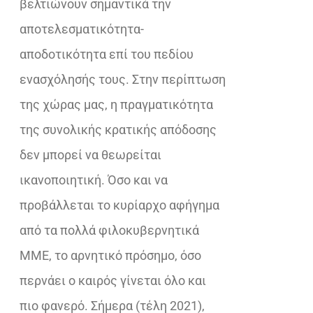
βελτιώνουν σημαντικά την
αποτελεσματικότητα-
αποδοτικότητα επί του πεδίου
ενασχόλησής τους. Στην περίπτωση
της χώρας μας, η πραγματικότητα
της συνολικής κρατικής απόδοσης
δεν μπορεί να θεωρείται
ικανοποιητική. Όσο και να
προβάλλεται το κυρίαρχο αφήγημα
από τα πολλά φιλοκυβερνητικά
ΜΜΕ, το αρνητικό πρόσημο, όσο
περνάει ο καιρός γίνεται όλο και
πιο φανερό. Σήμερα (τέλη 2021),