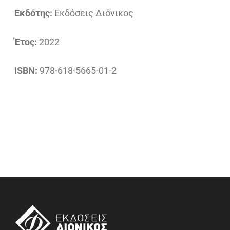
Εκδότης:
Εκδόσεις Διόνικος
Έτος:
2022
ISBN:
978-618-5665-01-2