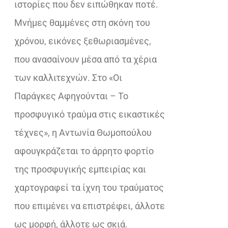
ιστορίες που δεν ειπώθηκαν ποτέ.
Μνήμες θαμμένες στη σκόνη του
χρόνου, εικόνες ξεθωριασμένες,
που ανασαίνουν μέσα από τα χέρια
των καλλιτεχνών. Στο «Οι
Παράγκες Αφηγούνται – Το
προσφυγικό τραύμα στις εικαστικές
τέχνες», η Αντωνία Θωμοπούλου
αφουγκράζεται το άρρητο φορτίο
της προσφυγικής εμπειρίας και
χαρτογραφεί τα ίχνη του τραύματος
που επιμένει να επιστρέφει, άλλοτε
ως μορφή, άλλοτε ως σκιά.