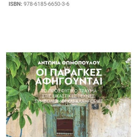
ISBN:
978-6185-6650-3-6