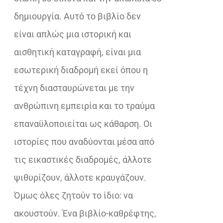
δημιουργία. Αυτό το βιβλίο δεν
είναι απλώς μια ιστορική και
αισθητική καταγραφή, είναι μια
εσωτερική διαδρομή εκεί όπου η
τέχνη διασταυρώνεται με την
ανθρώπινη εμπειρία και το τραύμα
επαναϋλοποιείται ως κάθαρση. Οι
ιστορίες που αναδύονται μέσα από
τις εικαστικές διαδρομές, άλλοτε
ψιθυρίζουν, άλλοτε κραυγάζουν.
Όμως όλες ζητούν το ίδιο: να
ακουστούν. Ένα βιβλίο-καθρέφτης,