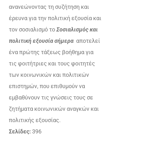
ανανεώνοντας τη συζήτηση και
έρευνα για την πολιτική εξουσία και
τον σοσιαλισμό το
Σοσιαλισμός και
πολιτική εξουσία σήμερα
αποτελεί
ένα πρώτης τάξεως βοήθημα για
τις φοιτήτριες και τους φοιτητές
των κοινωνικών και πολιτικών
επιστημών, που επιθυμούν να
εμβαθύνουν τις γνώσεις τους σε
ζητήματα κοινωνικών αναγκών και
πολιτικής εξουσίας.
Σελίδες:
396