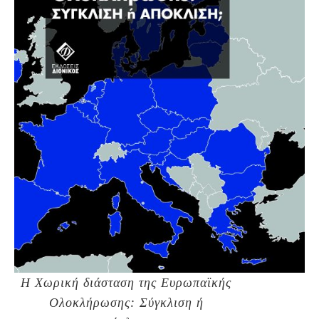
Η Χωρική διάσταση της Ευρωπαϊκής
Ολοκλήρωσης: Σύγκλιση ή