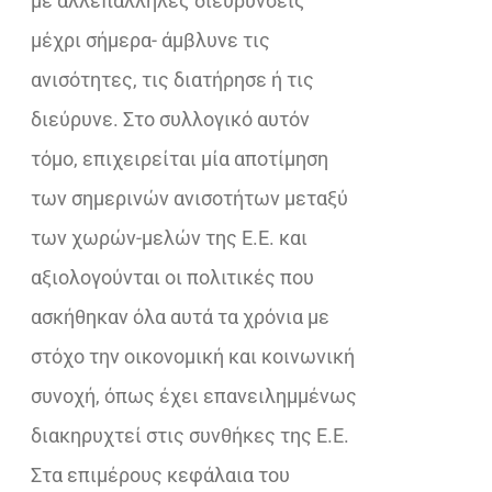
με αλλεπάλληλες διευρύνσεις
μέχρι σήμερα- άμβλυνε τις
ανισότητες, τις διατήρησε ή τις
διεύρυνε. Στο συλλογικό αυτόν
τόμο, επιχειρείται μία αποτίμηση
των σημερινών ανισοτήτων μεταξύ
των χωρών-μελών της Ε.Ε. και
αξιολογούνται οι πολιτικές που
ασκήθηκαν όλα αυτά τα χρόνια με
στόχο την οικονομική και κοινωνική
συνοχή, όπως έχει επανειλημμένως
διακηρυχτεί στις συνθήκες της Ε.Ε.
Στα επιμέρους κεφάλαια του