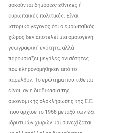
ασκούνται δημόσιες εθνικές ή
ευρωπαϊκές πολιτικές. Είναι
ιστορικό γεγονός ότι ο ευρωπαϊκός
χώρος δεν αποτελεί μια ομοιογενή
γεωγραφική ενότητα, αλλά
παρουσιάζει μεγάλες ανισότητες
που κληρονομήθηκαν από το
παρελθόν. Το ερώτημα που τίθεται
είναι, αν η διαδικασία της
οικονομικής ολοκλήρωσης της Ε.Ε.
-που άρχισε το 1958 μεταξύ των έξι
ιδρυτικών χωρών και συνεχίζεται