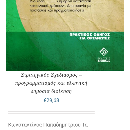
Στρατηγικός Σχεδιασμός –
προγραμματισμός και ελληνική
δημόσια διοίκηση
€
29,68
Κωνσταντίνος Παπαδημητρίου Τα