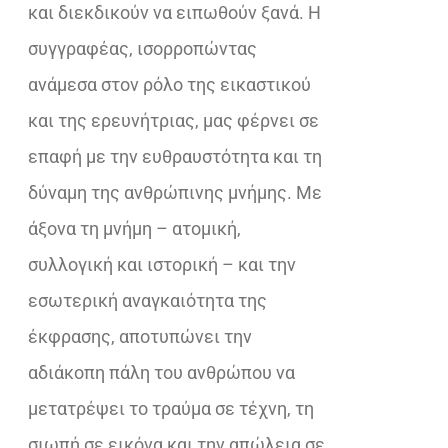
και διεκδικούν να ειπωθούν ξανά. Η
συγγραφέας, ισορροπώντας
ανάμεσα στον ρόλο της εικαστικού
και της ερευνήτριας, μας φέρνει σε
επαφή με την ευθραυστότητα και τη
δύναμη της ανθρώπινης μνήμης. Με
άξονα τη μνήμη – ατομική,
συλλογική και ιστορική – και την
εσωτερική αναγκαιότητα της
έκφρασης, αποτυπώνει την
αδιάκοπη πάλη του ανθρώπου να
μετατρέψει το τραύμα σε τέχνη, τη
σιωπή σε εικόνα και την απώλεια σε