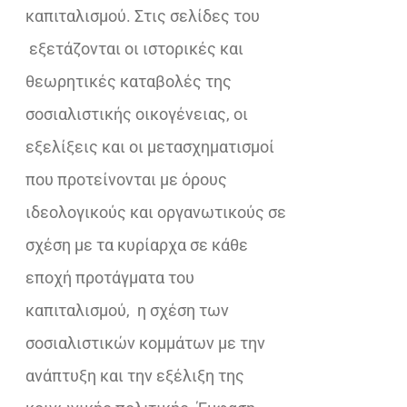
καπιταλισμού. Στις σελίδες του
εξετάζονται οι ιστορικές και
θεωρητικές καταβολές της
σοσιαλιστικής οικογένειας, οι
εξελίξεις και οι μετασχηματισμοί
που προτείνονται με όρους
ιδεολογικούς και οργανωτικούς σε
σχέση με τα κυρίαρχα σε κάθε
εποχή προτάγματα του
καπιταλισμού, η σχέση των
σοσιαλιστικών κομμάτων με την
ανάπτυξη και την εξέλιξη της