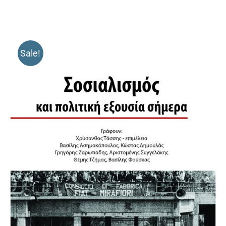
Sale!