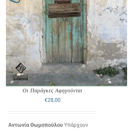
Οι Παράγκες Αφηγούνται
€
28,00
Αντωνία Θωμοπούλου
Υπάρχουν