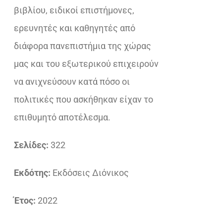
βιβλίου, ειδικοί επιστήμονες,
ερευνητές και καθηγητές από
διάφορα πανεπιστήμια της χώρας
μας και του εξωτερικού επιχειρούν
να ανιχνεύσουν κατά πόσο οι
πολιτικές που ασκήθηκαν είχαν το
επιθυμητό αποτέλεσμα.
Σελίδες:
322
Εκδότης:
Εκδόσεις Διόνικος
Έτος:
2022