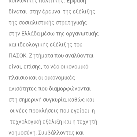
κοινωνικής πολιτικής. Έμφαση
δίνεται στην έρευνα της εξέλιξης
της σοσιαλιστικής στρατηγικής
στην Ελλάδα μέσω της οργανωτικής
και ιδεολογικής εξέλιξης του
ΠΑΣΟΚ. Ζητήματα που αναλύονται
είναι, επίσης, το νέο οικονομικό
πλαίσιο και οι οικονομικές
ανισότητες που διαμορφώνονται
στη σημερινή συγκυρία, καθώς και
οι νέες προκλήσεις που εγείρει η
τεχνολογική εξέλιξη και η τεχνητή
νοημοσύνη. Συμβάλλοντας και