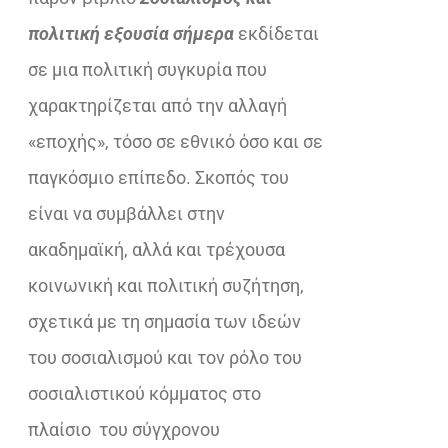
€25,00.
πολιτική εξουσία σήμερα
εκδίδεται
σε μια πολιτική συγκυρία που
χαρακτηρίζεται από την αλλαγή
«εποχής», τόσο σε εθνικό όσο και σε
παγκόσμιο επίπεδο. Σκοπός του
είναι να συμβάλλει στην
ακαδημαϊκή, αλλά και τρέχουσα
κοινωνική και πολιτική συζήτηση,
σχετικά με τη σημασία των ιδεών
του σοσιαλισμού και τον ρόλο του
σοσιαλιστικού κόμματος στο
πλαίσιο του σύγχρονου