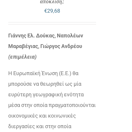
απόκλιση;
€
29,68
Γιάννης Ελ. Δούκας, Ναπολέων
Μαραβέγιας, Γιώργος Ανδρέου
(επιμέλεια)
Η Ευρωπαϊκή Ένωση (Ε.Ε.) θα
μπορούσε να θεωρηθεί ως μία
ευρύτερη γεωγραφική ενότητα
μέσα στην οποία πραγματοποιούνται
οικονομικές και κοινωνικές
διεργασίες και στην οποία