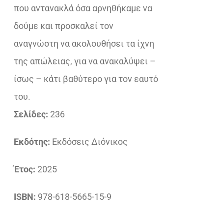
που αντανακλά όσα αρνηθήκαμε να
δούμε και προσκαλεί τον
αναγνώστη να ακολουθήσει τα ίχνη
της απώλειας, για να ανακαλύψει –
ίσως – κάτι βαθύτερο για τον εαυτό
του.
Σελίδες:
236
Εκδότης:
Εκδόσεις Διόνικος
Έτος:
2025
ISBN:
978-618-5665-15-9