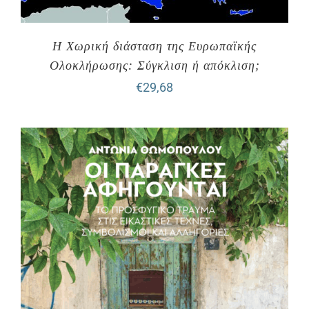
Η Χωρική διάσταση της Ευρωπαϊκής
Ολοκλήρωσης: Σύγκλιση ή απόκλιση;
€
29,68