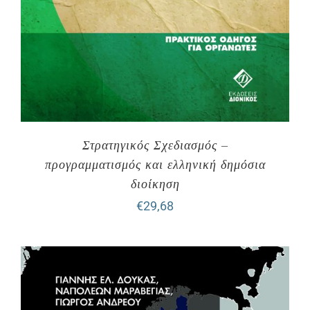
Στρατηγικός Σχεδιασμός –
προγραμματισμός και ελληνική δημόσια
διοίκηση
€
29,68