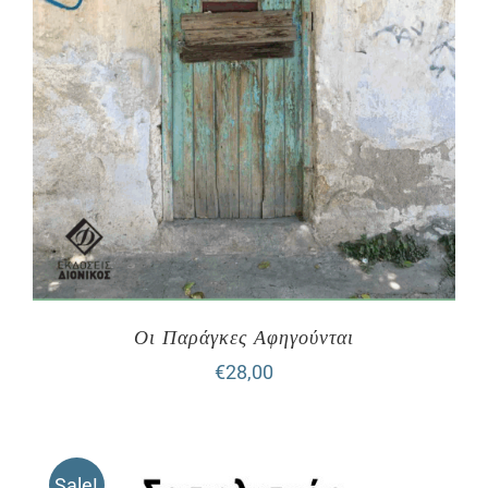
Οι Παράγκες Αφηγούνται
€
28,00
Sale!