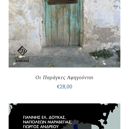
Οι Παράγκες Αφηγούνται
€
28,00