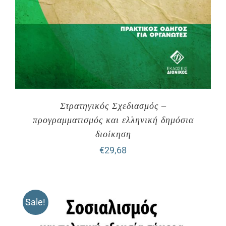
Στρατηγικός Σχεδιασμός –
προγραμματισμός και ελληνική δημόσια
διοίκηση
€
29,68
Sale!