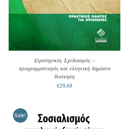
Στρατηγικός Σχεδιασμός –
προγραμματισμός και ελληνική δημόσια
διοίκηση
€
29,68
Sale!