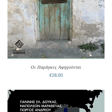
Οι Παράγκες Αφηγούνται
€
28,00