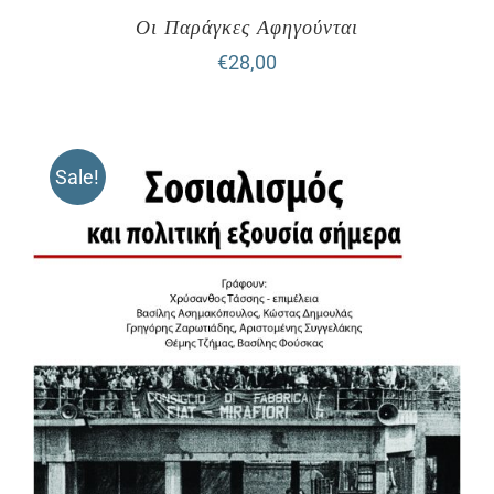
Οι Παράγκες Αφηγούνται
€
28,00
Sale!