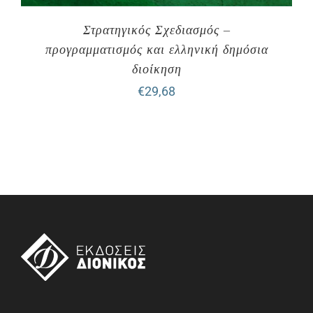
Στρατηγικός Σχεδιασμός –
προγραμματισμός και ελληνική δημόσια
διοίκηση
€
29,68