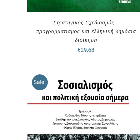
Στρατηγικός Σχεδιασμός –
προγραμματισμός και ελληνική δημόσια
διοίκηση
€
29,68
Sale!