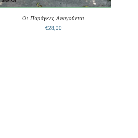
Οι Παράγκες Αφηγούνται
€
28,00