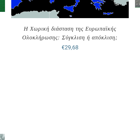
Η Χωρική διάσταση της Ευρωπαϊκής
Ολοκλήρωσης: Σύγκλιση ή απόκλιση;
€
29,68