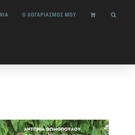
ΝΙΑ
Ο ΛΟΓΑΡΙΑΣΜΟΣ ΜΟΥ