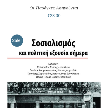
Οι Παράγκες Αφηγούνται
€
28,00
Sale!