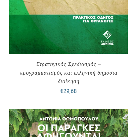
Στρατηγικός Σχεδιασμός –
προγραμματισμός και ελληνική δημόσια
διοίκηση
€
29,68