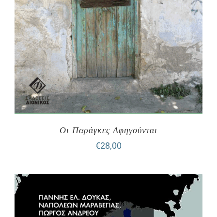
Οι Παράγκες Αφηγούνται
€
28,00