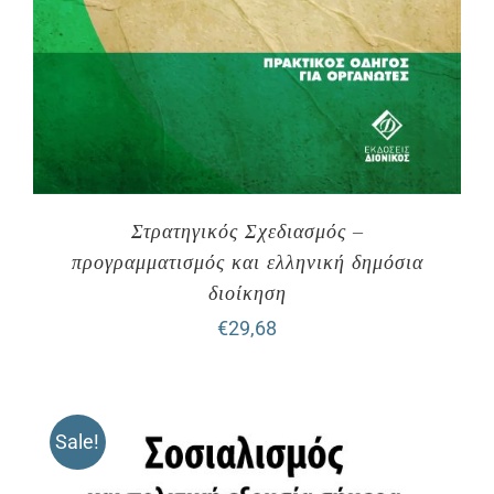
Στρατηγικός Σχεδιασμός –
προγραμματισμός και ελληνική δημόσια
διοίκηση
€
29,68
Sale!