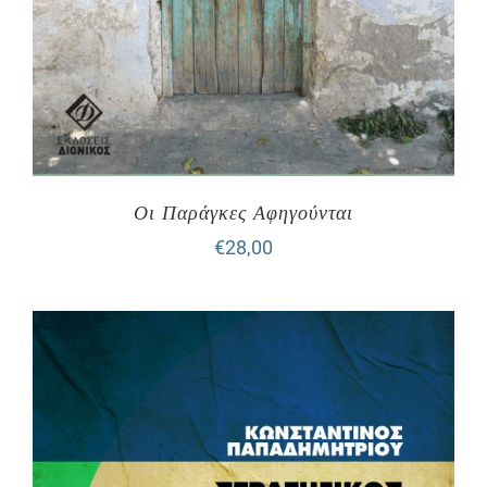
Οι Παράγκες Αφηγούνται
€
28,00