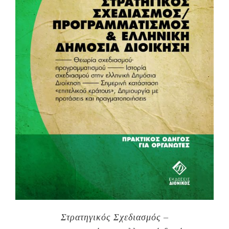
Στρατηγικός Σχεδιασμός –