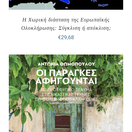
Η Χωρική διάσταση της Ευρωπαϊκής
Ολοκλήρωσης: Σύγκλιση ή απόκλιση;
€
29,68