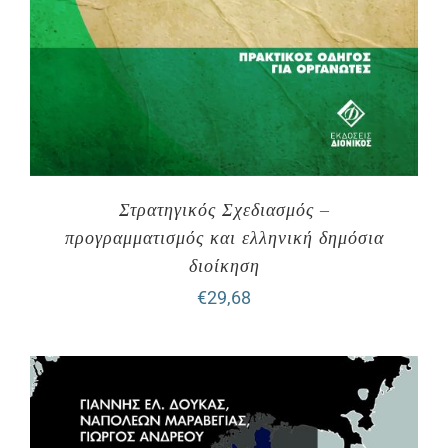
Στρατηγικός Σχεδιασμός –
προγραμματισμός και ελληνική δημόσια
διοίκηση
€
29,68