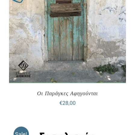
Οι Παράγκες Αφηγούνται
€
28,00
Sale!