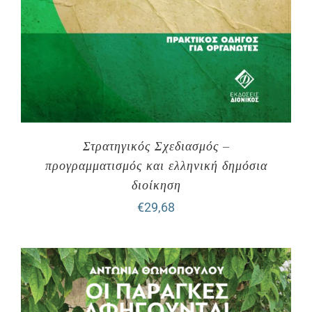
Στρατηγικός Σχεδιασμός –
προγραμματισμός και ελληνική δημόσια
διοίκηση
€
29,68