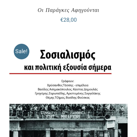
Οι Παράγκες Αφηγούνται
€
28,00
Sale!