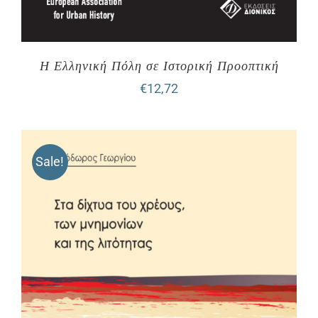
Η Ελληνική Πόλη σε Ιστορική Προοπτική
€
12,72
Sale!