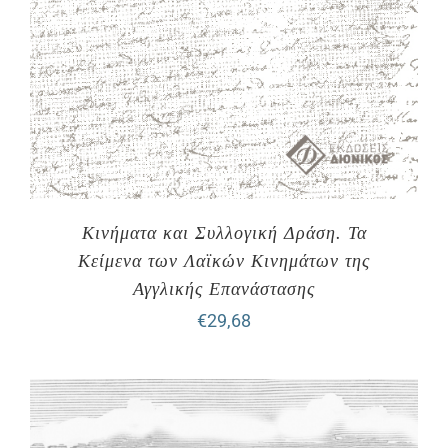
Κινήματα και Συλλογική Δράση. Τα
Κείμενα των Λαϊκών Κινημάτων της
Αγγλικής Επανάστασης
€
29,68