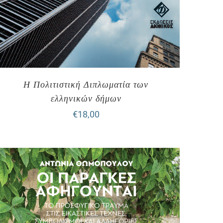
Η Πολιτιστική Διπλωματία των
ελληνικών δήμων
€
18,00