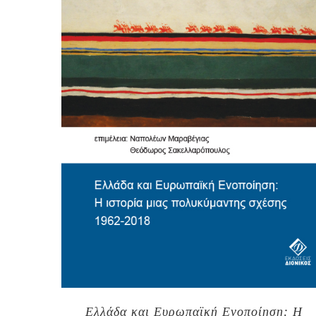
Ελλάδα και Ευρωπαϊκή Ενοποίηση: Η