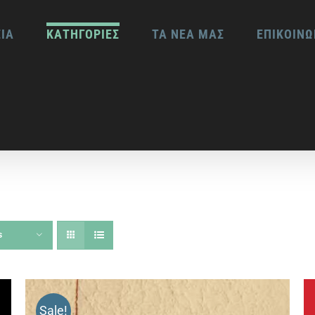
ΕΙΑ
ΚΑΤΗΓΟΡΙΕΣ
ΤΑ ΝΕΑ ΜΑΣ
ΕΠΙΚΟΙΝΩ
s
Sale!