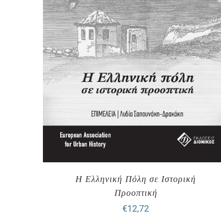
Η Ελληνική Πόλη σε Ιστορική
Προοπτική
€
12,72