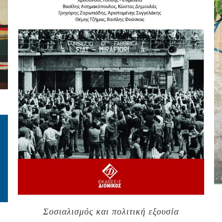
Σοσιαλισμός και πολιτική εξουσία