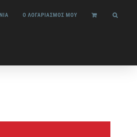
ΝΙΑ
Ο ΛΟΓΑΡΙΑΣΜΟΣ ΜΟΥ