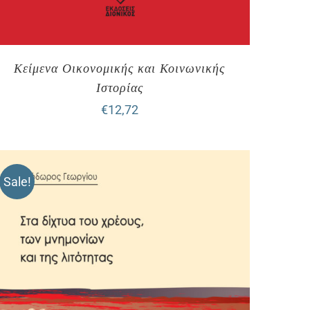
Κείμενα Οικονομικής και Κοινωνικής
Ιστορίας
€
12,72
Sale!