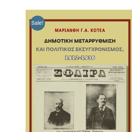
Sale!