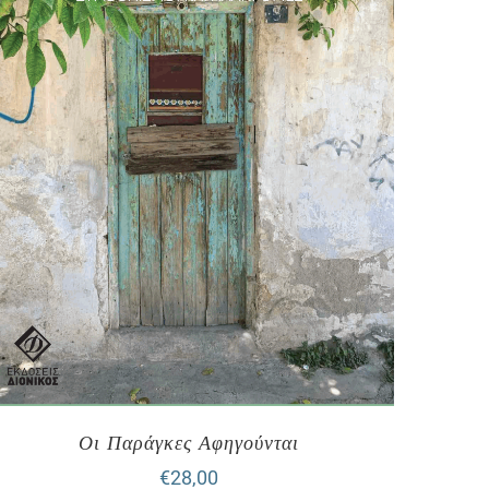
Οι Παράγκες Αφηγούνται
€
28,00