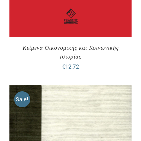
Κείμενα Οικονομικής και Κοινωνικής
Ιστορίας
€
12,72
Sale!