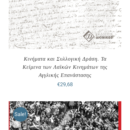
Κινήματα και Συλλογική Δράση. Τα
Κείμενα των Λαϊκών Κινημάτων της
Αγγλικής Επανάστασης
€
29,68
Sale!