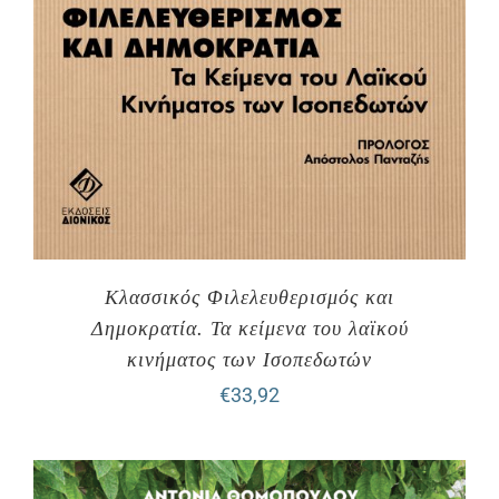
Κλασσικός Φιλελευθερισμός και
Δημοκρατία. Τα κείμενα του λαϊκού
κινήματος των Ισοπεδωτών
€
33,92