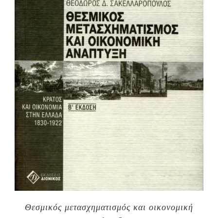
Θεσμικός μετασχηματισμός και οικονομική