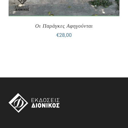
Οι Παράγκες Αφηγούνται
€
28,00