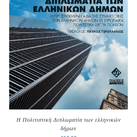
Η Πολιτιστική Διπλωματία των ελληνικών
δήμων