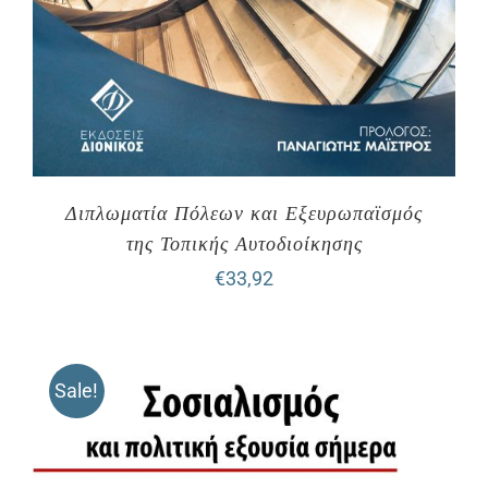
Διπλωματία Πόλεων και Εξευρωπαϊσμός
της Τοπικής Αυτοδιοίκησης
€
33,92
Sale!