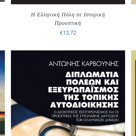
Η Ελληνική Πόλη σε Ιστορική
Προοπτική
€
12,72