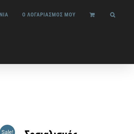
ΝΙΑ
Ο ΛΟΓΑΡΙΑΣΜΟΣ ΜΟΥ
Sale!