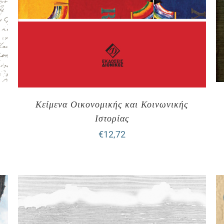
Κείμενα Οικονομικής και Κοινωνικής
Ιστορίας
€
12,72