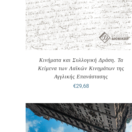
Κινήματα και Συλλογική Δράση. Τα
Κείμενα των Λαϊκών Κινημάτων της
Αγγλικής Επανάστασης
€
29,68