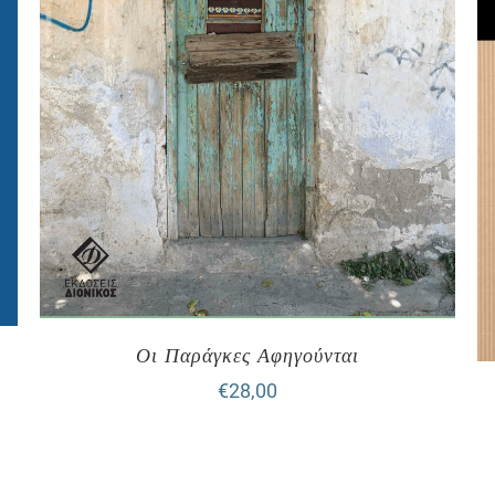
Οι Παράγκες Αφηγούνται
€
28,00