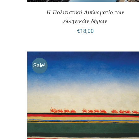
Η Πολιτιστική Διπλωματία των
ελληνικών δήμων
€
18,00
Sale!