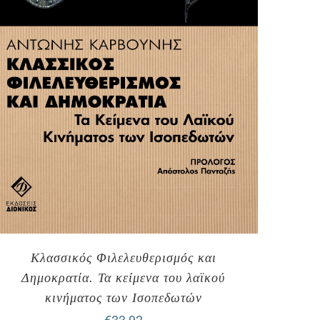
Κλασσικός Φιλελευθερισμός και
Δημοκρατία. Τα κείμενα του λαϊκού
κινήματος των Ισοπεδωτών