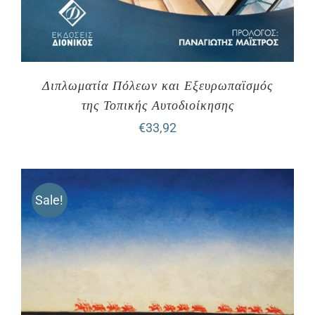
Διπλωματία Πόλεων και Εξευρωπαϊσμός
της Τοπικής Αυτοδιοίκησης
€
33,92
Sale!