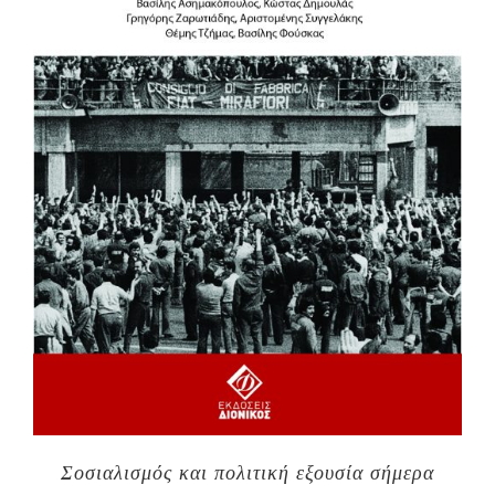
Σοσιαλισμός και πολιτική εξουσία σήμερα