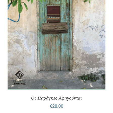
Οι Παράγκες Αφηγούνται
€
28,00