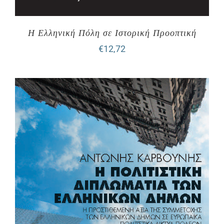
Η Ελληνική Πόλη σε Ιστορική Προοπτική
€
12,72