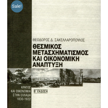
Sale!