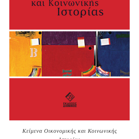
Κείμενα Οικονομικής και Κοινωνικής