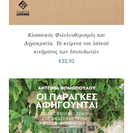
Κλασσικός Φιλελευθερισμός και
Δημοκρατία. Τα κείμενα του λαϊκού
κινήματος των Ισοπεδωτών
€
33,92