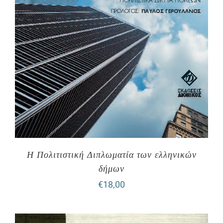
Η Πολιτιστική Διπλωματία των ελληνικών
δήμων
€
18,00