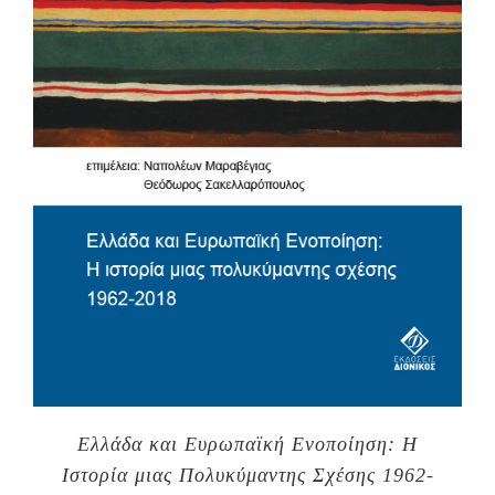
Ελλάδα και Ευρωπαϊκή Ενοποίηση: Η
Ιστορία μιας Πολυκύμαντης Σχέσης 1962-