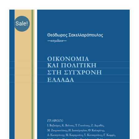
Sale!