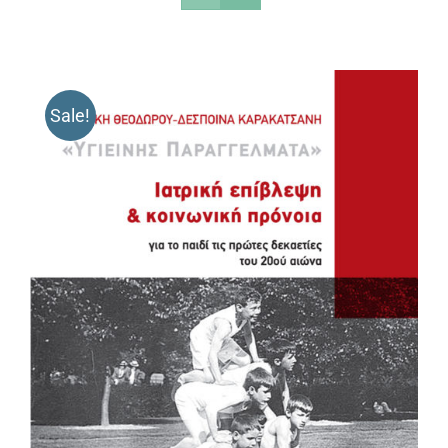
Sale!