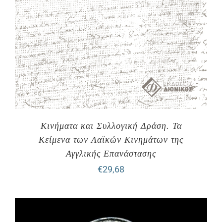
Κινήματα και Συλλογική Δράση. Τα
Κείμενα των Λαϊκών Κινημάτων της
Αγγλικής Επανάστασης
€
29,68